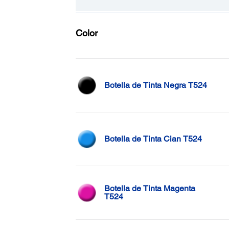
Color
Botella de Tinta Negra T524
Botella de Tinta Cian T524
Botella de Tinta Magenta
T524