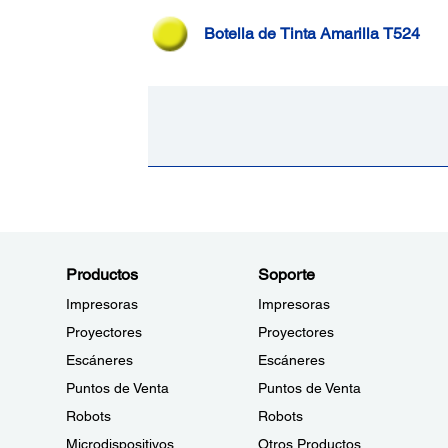
Botella de Tinta Amarilla T524
Productos
Soporte
Impresoras
Impresoras
Proyectores
Proyectores
Escáneres
Escáneres
Puntos de Venta
Puntos de Venta
Robots
Robots
Microdispositivos
Otros Productos