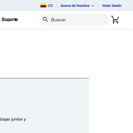
CO
Acerca de Nosotros
Iniciar Sesión
Soporte
Buscar
bajar juntos y