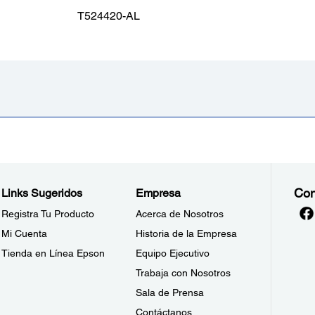
T524420-AL
Con
Links Sugeridos
Empresa
Registra Tu Producto
Acerca de Nosotros
Mi Cuenta
Historia de la Empresa
Tienda en Línea Epson
Equipo Ejecutivo
Trabaja con Nosotros
Sala de Prensa
Contáctanos