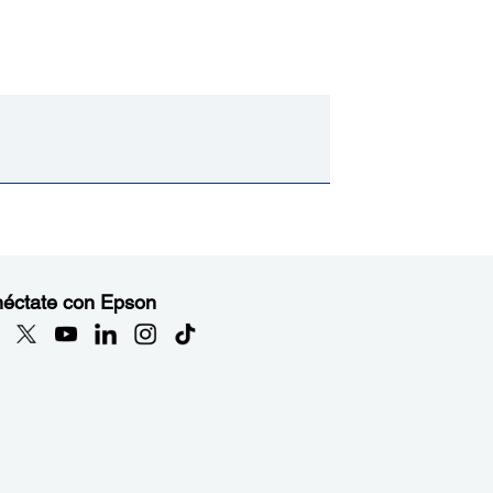
éctate con Epson