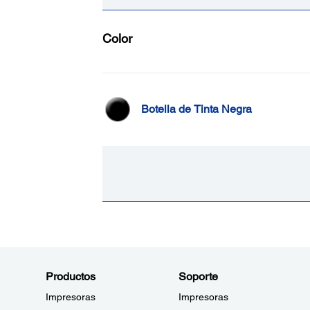
Color
Botella de Tinta Negra
Productos
Soporte
Impresoras
Impresoras