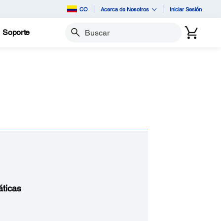
CO
Acerca de Nosotros
Iniciar Sesión
Soporte
Buscar
ticas