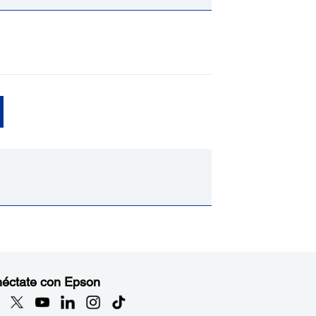
éctate con Epson