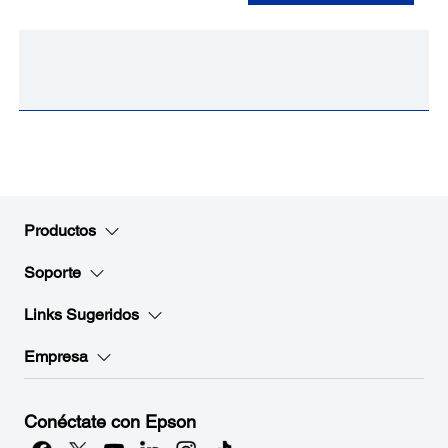
Productos
Soporte
Links Sugeridos
Empresa
Conéctate con Epson