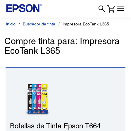
Inicio
Buscador de tinta
Impresora EcoTank L365
Compre tinta para: Impresora
EcoTank L365
Botellas de Tinta Epson T664