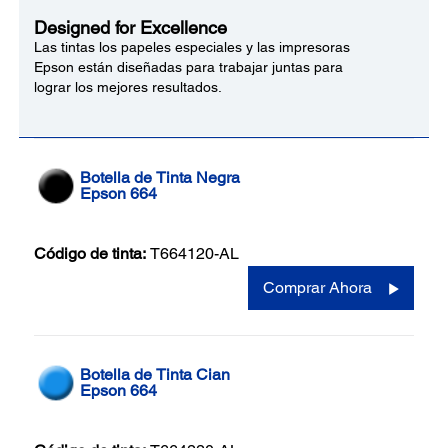
Designed for Excellence
Las tintas los papeles especiales y las impresoras
Epson están diseñadas para trabajar juntas para
lograr los mejores resultados.
Botella de Tinta Negra
Epson 664
Código de tinta:
T664120-AL
Comprar Ahora
Botella de Tinta Cian
Epson 664