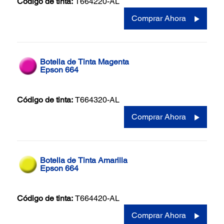
Código de tinta:
T664220-AL
Comprar Ahora
Botella de Tinta Magenta
Epson 664
Código de tinta:
T664320-AL
Comprar Ahora
Botella de Tinta Amarilla
Epson 664
Código de tinta:
T664420-AL
Comprar Ahora