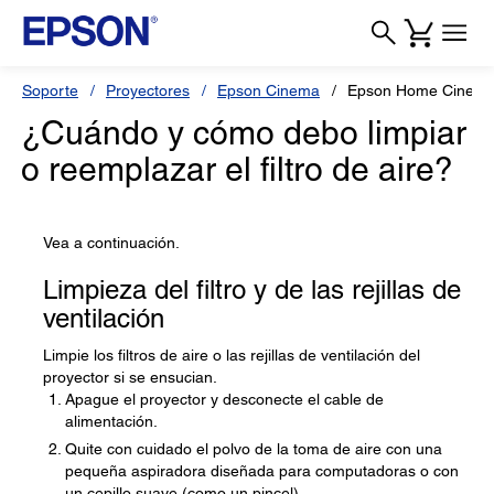
Soporte
Proyectores
Epson Cinema
Epson Home Cinema
¿Cuándo y cómo debo limpiar
o reemplazar el filtro de aire?
Vea a continuación.
Limpieza del filtro y de las rejillas de
ventilación
Limpie los filtros de aire o las rejillas de ventilación del
proyector si se ensucian.
Apague el proyector y desconecte el cable de
alimentación.
Quite con cuidado el polvo de la toma de aire con una
pequeña aspiradora diseñada para computadoras o con
un cepillo suave (como un pincel).