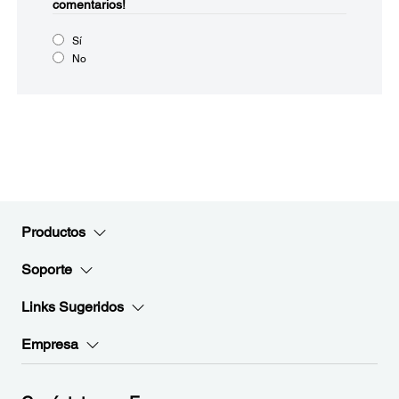
comentarios!
Sí
No
Productos
Soporte
Links Sugeridos
Empresa