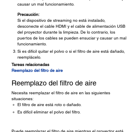
causar un mal funcionamiento.
Precaución:
Si el dispositivo de streaming no está instalado,
desconecte el cable HDMI y el cable de alimentación USB
del proyector durante la limpieza. De lo contrario, los
puertos de los cables se pueden ensuciar y causar un mal
funcionamiento.
Si es difícil quitar el polvo o si el filtro de aire está dañado,
reemplácelo.
Tareas relacionadas
Reemplazo del filtro de aire
Reemplazo del filtro de aire
Necesita reemplazar el filtro de aire en las siguientes
situaciones:
El filtro de aire está roto o dañado.
Es difícil eliminar el polvo del filtro.
Puede reemplazar el filtro de aire mientras el proyector está