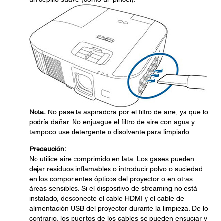
Nota:
No pase la aspiradora por el filtro de aire, ya que lo
podría dañar. No enjuague el filtro de aire con agua y
tampoco use detergente o disolvente para limpiarlo.
Precaución:
No utilice aire comprimido en lata. Los gases pueden
dejar residuos inflamables o introducir polvo o suciedad
en los componentes ópticos del proyector o en otras
áreas sensibles. Si el dispositivo de streaming no está
instalado, desconecte el cable HDMI y el cable de
alimentación USB del proyector durante la limpieza. De lo
contrario, los puertos de los cables se pueden ensuciar y