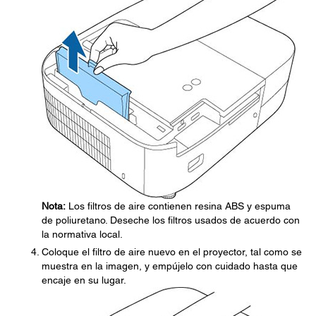
Nota:
Los filtros de aire contienen resina ABS y espuma
de poliuretano. Deseche los filtros usados de acuerdo con
la normativa local.
Coloque el filtro de aire nuevo en el proyector, tal como se
muestra en la imagen, y empújelo con cuidado hasta que
encaje en su lugar.