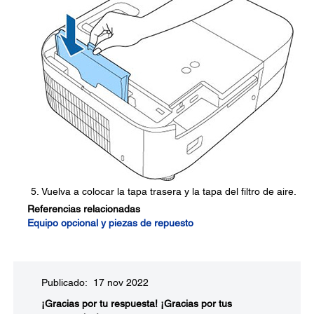
Vuelva a colocar la tapa trasera y la tapa del filtro de aire.
Referencias relacionadas
Equipo opcional y piezas de repuesto
Publicado: 17 nov 2022
¡Gracias por tu respuesta!
¡Gracias por tus