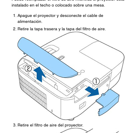
instalado en el techo o colocado sobre una mesa.
Apague el proyector y desconecte el cable de
alimentación.
Retire la tapa trasera y la tapa del filtro de aire.
Retire el filtro de aire del proyector.