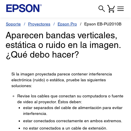
Soporte
Proyectores
Epson Pro
Epson EB-PU2010B
Aparecen bandas verticales,
estática o ruido en la imagen.
¿Qué debo hacer?
Si la imagen proyectada parece contener interferencia
electrónica (ruido) o estática, pruebe las siguientes
soluciones:
Revise los cables que conectan su computadora o fuente
de video al proyector. Éstos deben:
estar separados del cable de alimentación para evitar
interferencia.
estar conectados correctamente en ambos extremos.
no estar conectados a un cable de extensión.