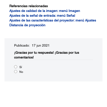
Referencias relacionadas
Ajustes de calidad de la imagen: menú Imagen
Ajustes de la señal de entrada: menú Señal
Ajustes de las características del proyector: menú Ajustes
Distancia de proyección
Publicado: 17 jun 2021
¡Gracias por tu respuesta!
¡Gracias por tus
comentarios!
Sí
No