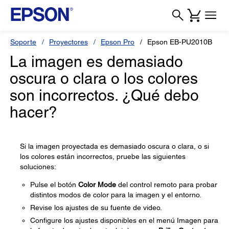
Soporte
Proyectores
Epson Pro
Epson EB-PU2010B
La imagen es demasiado
oscura o clara o los colores
son incorrectos. ¿Qué debo
hacer?
Si la imagen proyectada es demasiado oscura o clara, o si
los colores están incorrectos, pruebe las siguientes
soluciones:
Pulse el botón
Color Mode
del control remoto para probar
distintos modos de color para la imagen y el entorno.
Revise los ajustes de su fuente de video.
Configure los ajustes disponibles en el menú Imagen para