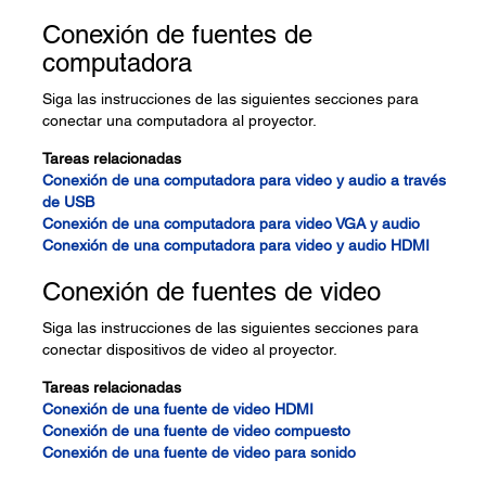
Conexión de fuentes de
computadora
Siga las instrucciones de las siguientes secciones para
conectar una computadora al proyector.
Tareas relacionadas
Conexión de una computadora para video y audio a través
de USB
Conexión de una computadora para video VGA y audio
Conexión de una computadora para video y audio HDMI
Conexión de fuentes de video
Siga las instrucciones de las siguientes secciones para
conectar dispositivos de video al proyector.
Tareas relacionadas
Conexión de una fuente de video HDMI
Conexión de una fuente de video compuesto
Conexión de una fuente de video para sonido