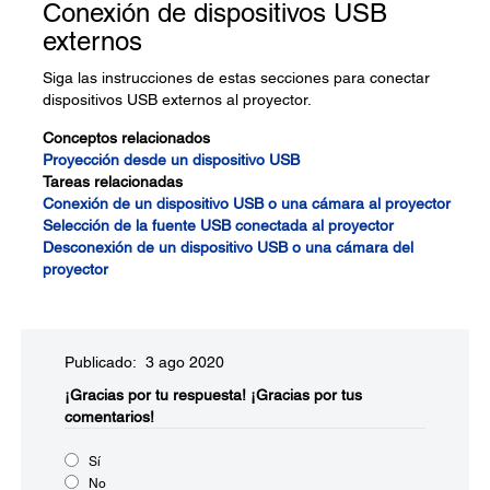
Conexión de dispositivos USB
externos
Siga las instrucciones de estas secciones para conectar
dispositivos USB externos al proyector.
Conceptos relacionados
Proyección desde un dispositivo USB
Tareas relacionadas
Conexión de un dispositivo USB o una cámara al proyector
Selección de la fuente USB conectada al proyector
Desconexión de un dispositivo USB o una cámara del
proyector
Publicado: 3 ago 2020
¡Gracias por tu respuesta!
¡Gracias por tus
comentarios!
Sí
No