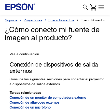
Soporte
Proyectores
Epson PowerLite
Epson PowerLite 
¿Cómo conecto mi fuente de
imagen al producto?
Vea a continuación.
Conexión de dispositivos de salida
externos
Consulte las siguientes secciones para conectar el proyector
a dispositivos de salida externos.
Tareas relacionadas
Conexión de un monitor de computadora externo
Conexión de altavoces externos
Conexión de un micrófono