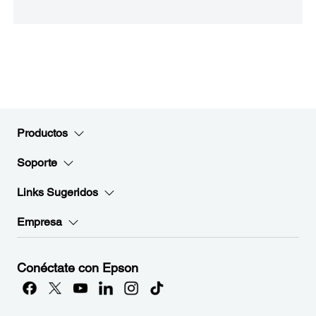
Productos
Soporte
Links Sugeridos
Empresa
Conéctate con Epson