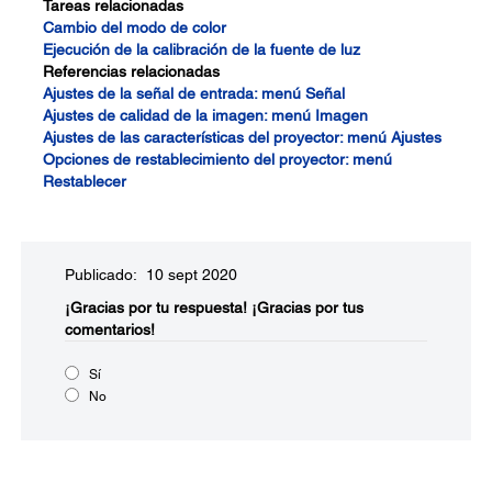
Tareas relacionadas
Cambio del modo de color
Ejecución de la calibración de la fuente de luz
Referencias relacionadas
Ajustes de la señal de entrada: menú Señal
Ajustes de calidad de la imagen: menú Imagen
Ajustes de las características del proyector: menú Ajustes
Opciones de restablecimiento del proyector: menú
Restablecer
Publicado: 10 sept 2020
¡Gracias por tu respuesta!
¡Gracias por tus
comentarios!
Sí
No