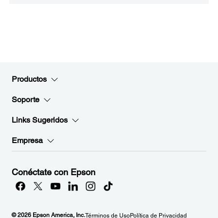
Productos
Soporte
Links Sugeridos
Empresa
Conéctate con Epson
© 2026 Epson America, Inc.
Términos de Uso
Política de Privacidad