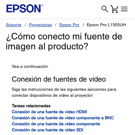
Soporte
Proyectores
Epson Pro
Epson Pro L1505UH
¿Cómo conecto mi fuente de
imagen al producto?
Vea a continuación.
Conexión de fuentes de video
Siga las instrucciones de las siguientes secciones para
conectar dispositivos de video al proyector.
Tareas relacionadas
Conexión de una fuente de video HDMI
Conexión de una fuente de video componente a BNC
Conexión de una fuente de video componente
Conexión de una fuente de video SDI