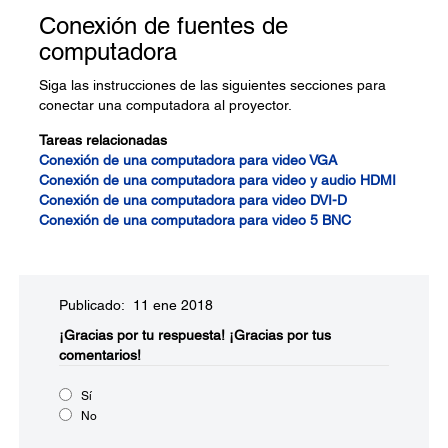
Conexión de fuentes de
computadora
Siga las instrucciones de las siguientes secciones para
conectar una computadora al proyector.
Tareas relacionadas
Conexión de una computadora para video VGA
Conexión de una computadora para video y audio HDMI
Conexión de una computadora para video DVI-D
Conexión de una computadora para video 5 BNC
Publicado: 11 ene 2018
¡Gracias por tu respuesta!
¡Gracias por tus
comentarios!
Sí
No