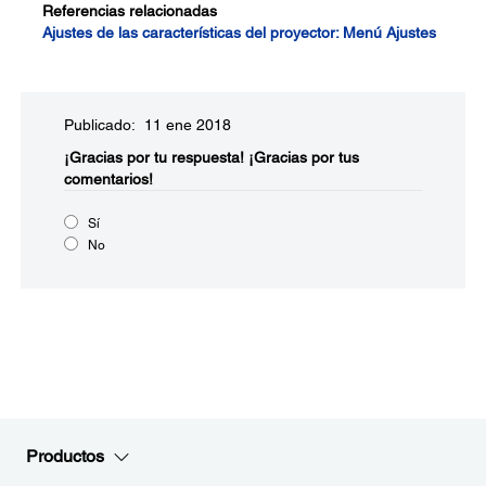
Referencias relacionadas
Ajustes de las características del proyector: Menú Ajustes
Publicado: 11 ene 2018
¡Gracias por tu respuesta!
¡Gracias por tus
comentarios!
Sí
No
Productos