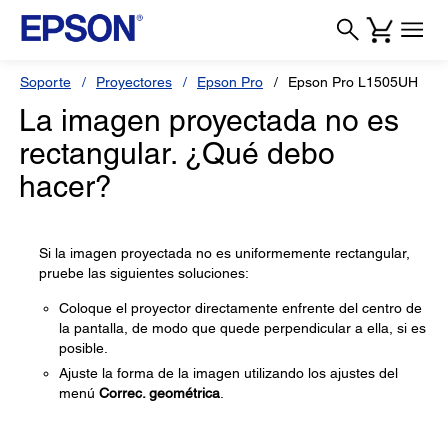
Soporte
Proyectores
Epson Pro
Epson Pro L1505UH
La imagen proyectada no es
rectangular. ¿Qué debo
hacer?
Si la imagen proyectada no es uniformemente rectangular,
pruebe las siguientes soluciones:
Coloque el proyector directamente enfrente del centro de
la pantalla, de modo que quede perpendicular a ella, si es
posible.
Ajuste la forma de la imagen utilizando los ajustes del
menú
Correc. geométrica
.