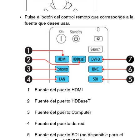
Pulse el botón del control remoto que corresponde a la
fuente que desee usar.
1
Fuente del puerto HDMI
2
Fuente del puerto HDBaseT
3
Fuente del puerto Computer
4
Fuente del puerto de red
5
Fuente del puerto SDI (no disponible para el