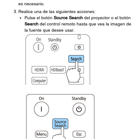
es necesario.
Realice una de las siguientes acciones:
Pulse el botón
Source Search
del proyector o el botón
Search
del control remoto hasta que vea la imagen de
la fuente que desee usar.