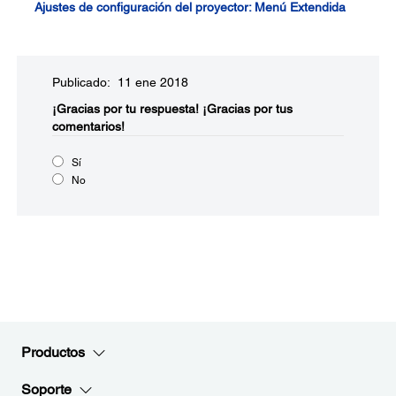
Ajustes de configuración del proyector: Menú Extendida
Publicado: 11 ene 2018
¡Gracias por tu respuesta!
¡Gracias por tus
comentarios!
Sí
No
Productos
Soporte