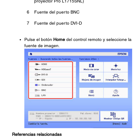
proyector Pro L1715SNL)
6
Fuente del puerto BNC
7
Fuente del puerto DVI-D
Pulse el botón
Home
del control remoto y seleccione la
fuente de imagen.
Referencias relacionadas