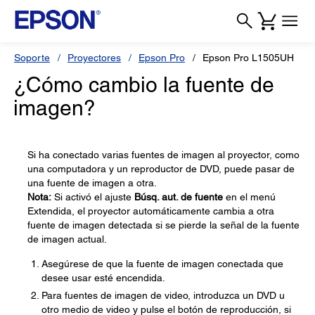
Soporte
Proyectores
Epson Pro
Epson Pro L1505UH
¿Cómo cambio la fuente de
imagen?
Si ha conectado varias fuentes de imagen al proyector, como
una computadora y un reproductor de DVD, puede pasar de
una fuente de imagen a otra.
Nota:
Si activó el ajuste
Búsq. aut. de fuente
en el menú
Extendida, el proyector automáticamente cambia a otra
fuente de imagen detectada si se pierde la señal de la fuente
de imagen actual.
Asegúrese de que la fuente de imagen conectada que
desee usar esté encendida.
Para fuentes de imagen de video, introduzca un DVD u
otro medio de video y pulse el botón de reproducción, si