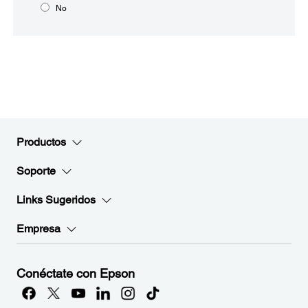
No
Productos
Soporte
Links Sugeridos
Empresa
Conéctate con Epson