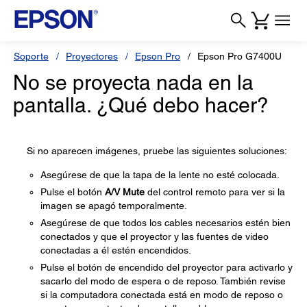
Soporte
Proyectores
Epson Pro
Epson Pro G7400U
No se proyecta nada en la
pantalla. ¿Qué debo hacer?
Si no aparecen imágenes, pruebe las siguientes soluciones:
Asegúrese de que la tapa de la lente no esté colocada.
Pulse el botón
A/V Mute
del control remoto para ver si la
imagen se apagó temporalmente.
Asegúrese de que todos los cables necesarios estén bien
conectados y que el proyector y las fuentes de video
conectadas a él estén encendidos.
Pulse el botón de encendido del proyector para activarlo y
sacarlo del modo de espera o de reposo. También revise
si la computadora conectada está en modo de reposo o