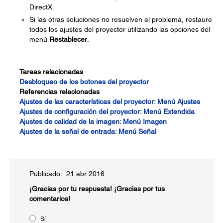
DirectX.
Si las otras soluciones no resuelven el problema, restaure
todos los ajustes del proyector utilizando las opciones del
menú
Restablecer
.
Tareas relacionadas
Desbloqueo de los botones del proyector
Referencias relacionadas
Ajustes de las características del proyector: Menú Ajustes
Ajustes de configuración del proyector: Menú Extendida
Ajustes de calidad de la imagen: Menú Imagen
Ajustes de la señal de entrada: Menú Señal
Publicado: 21 abr 2016
¡Gracias por tu respuesta!
¡Gracias por tus
comentarios!
Sí