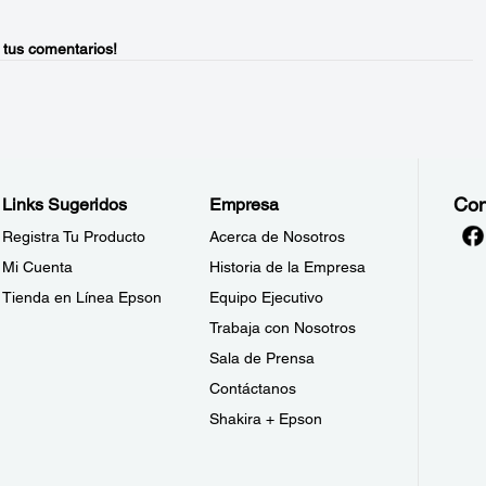
 tus comentarios!
Con
Links Sugeridos
Empresa
Registra Tu Producto
Acerca de Nosotros
Mi Cuenta
Historia de la Empresa
Tienda en Línea Epson
Equipo Ejecutivo
Trabaja con Nosotros
Sala de Prensa
Contáctanos
Shakira + Epson