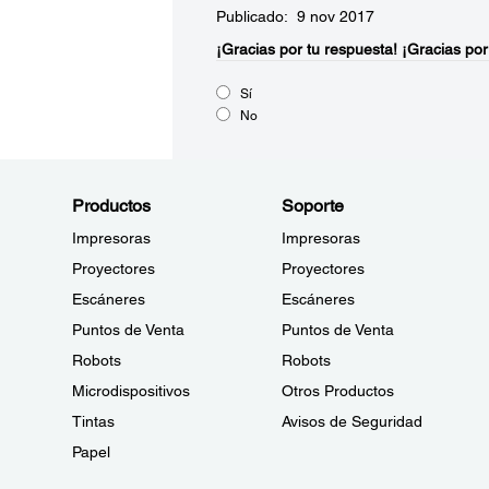
Publicado: 9 nov 2017
¡Gracias por tu respuesta!
¡Gracias por
Sí
No
Productos
Soporte
Impresoras
Impresoras
Proyectores
Proyectores
Escáneres
Escáneres
Puntos de Venta
Puntos de Venta
Robots
Robots
Microdispositivos
Otros Productos
Tintas
Avisos de Seguridad
Papel