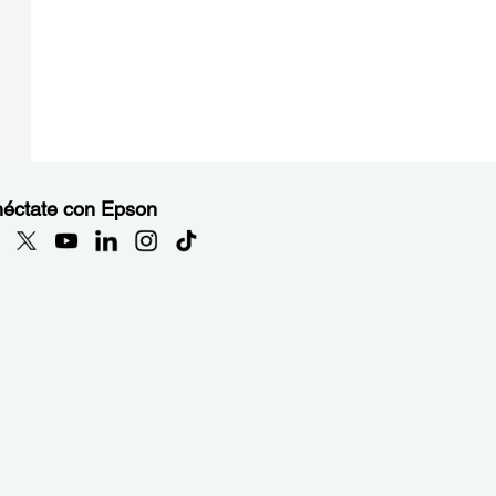
éctate con Epson