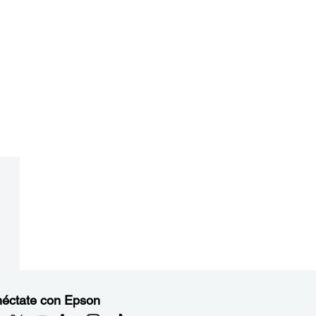
éctate con Epson