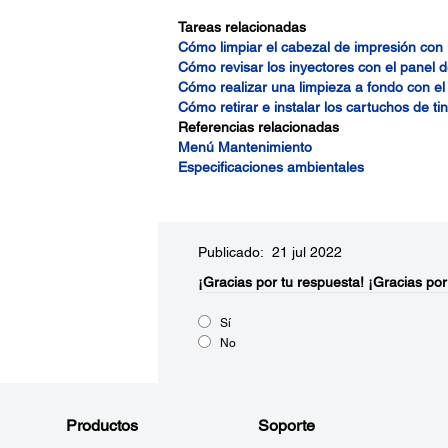
Tareas relacionadas
Cómo limpiar el cabezal de impresión con 
Cómo revisar los inyectores con el panel d
Cómo realizar una limpieza a fondo con el 
Cómo retirar e instalar los cartuchos de tin
Referencias relacionadas
Menú Mantenimiento
Especificaciones ambientales
Publicado: 21 jul 2022
¡Gracias por tu respuesta!
¡Gracias por
Sí
No
Productos
Soporte