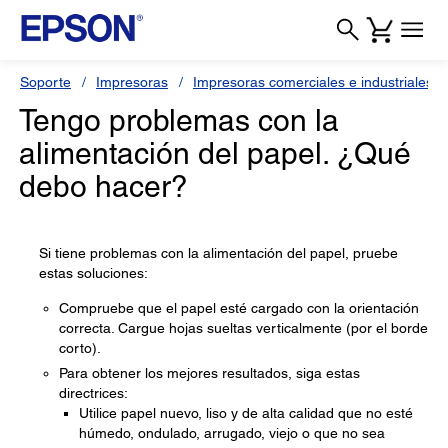
Soporte
Impresoras
Impresoras comerciales e industriales
Tengo problemas con la
alimentación del papel. ¿Qué
debo hacer?
Si tiene problemas con la alimentación del papel, pruebe
estas soluciones:
Compruebe que el papel esté cargado con la orientación
correcta. Cargue hojas sueltas verticalmente (por el borde
corto).
Para obtener los mejores resultados, siga estas
directrices:
Utilice papel nuevo, liso y de alta calidad que no esté
húmedo, ondulado, arrugado, viejo o que no sea