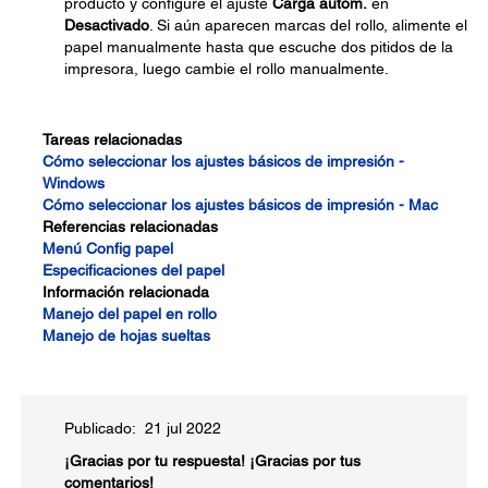
producto y configure el ajuste
Carga autom.
en
Desactivado
. Si aún aparecen marcas del rollo, alimente el
papel manualmente hasta que escuche dos pitidos de la
impresora, luego cambie el rollo manualmente.
Tareas relacionadas
Cómo seleccionar los ajustes básicos de impresión -
Windows
Cómo seleccionar los ajustes básicos de impresión - Mac
Referencias relacionadas
Menú Config papel
Especificaciones del papel
Información relacionada
Manejo del papel en rollo
Manejo de hojas sueltas
Publicado: 21 jul 2022
¡Gracias por tu respuesta!
¡Gracias por tus
comentarios!