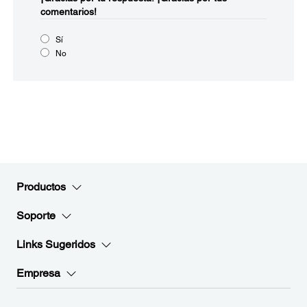
comentarios!
Sí
No
Productos
Soporte
Links Sugeridos
Empresa