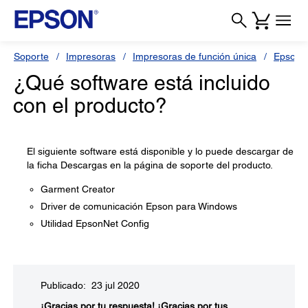
Soporte
Impresoras
Impresoras de función única
Epson 
¿Qué software está incluido
con el producto?
El siguiente software está disponible y lo puede descargar de
la ficha Descargas en la página de soporte del producto.
Garment Creator
Driver de comunicación Epson para Windows
Utilidad EpsonNet Config
Publicado: 23 jul 2020
¡Gracias por tu respuesta!
¡Gracias por tus