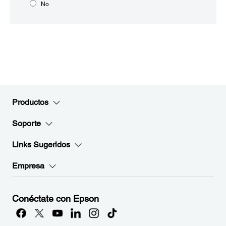
No
Productos
Soporte
Links Sugeridos
Empresa
Conéctate con Epson