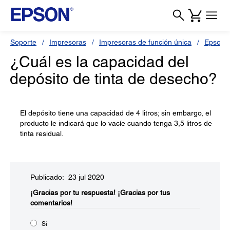
Soporte
Impresoras
Impresoras de función única
Epson 
¿Cuál es la capacidad del
depósito de tinta de desecho?
El depósito tiene una capacidad de 4 litros; sin embargo, el
producto le indicará que lo vacíe cuando tenga 3,5 litros de
tinta residual.
Publicado: 23 jul 2020
¡Gracias por tu respuesta!
¡Gracias por tus
comentarios!
Sí