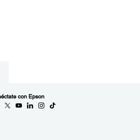
éctate con Epson