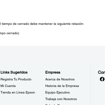
el tiempo de cerrado debe mantener la siguiente relación:
empo cerrado)
Con
Links Sugeridos
Empresa
Registra Tu Producto
Acerca de Nosotros
Mi Cuenta
Historia de la Empresa
Tienda en Línea Epson
Equipo Ejecutivo
Trabaja con Nosotros