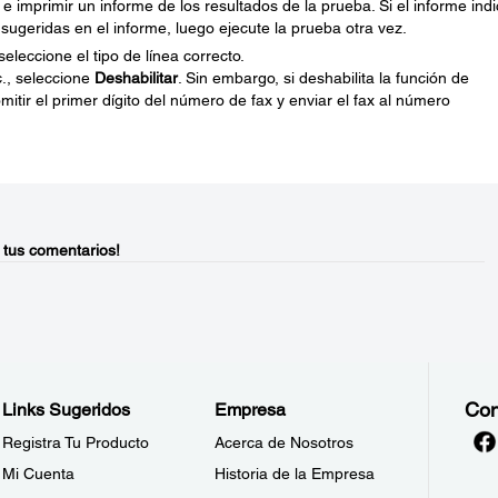
 e imprimir un informe de los resultados de la prueba. Si el informe ind
sugeridas en el informe, luego ejecute la prueba otra vez.
seleccione el tipo de línea correcto.
c., seleccione
Deshabilitar
. Sin embargo, si deshabilita la función de
tir el primer dígito del número de fax y enviar el fax al número
 tus comentarios!
Con
Links Sugeridos
Empresa
Registra Tu Producto
Acerca de Nosotros
Mi Cuenta
Historia de la Empresa