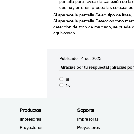
pantalla para revisar la conexión de fax
que hay errores, pruebe las soluciones 
Si aparece la pantalla Selec. tipo de línea, 
Si aparece la pantalla Detección tono mar
detección de tono de marcado, se puede omi
equivocado.
Publicado: 4 oct 2023
¡Gracias por tu respuesta!
¡Gracias por
Sí
No
Productos
Soporte
Impresoras
Impresoras
Proyectores
Proyectores