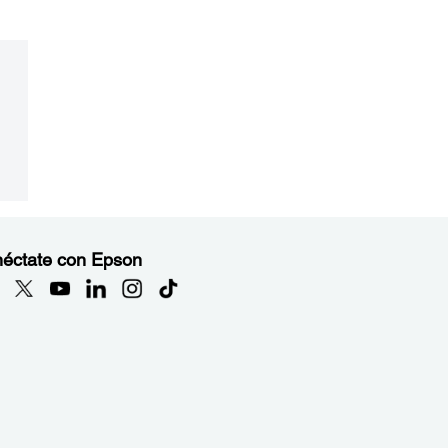
éctate con Epson