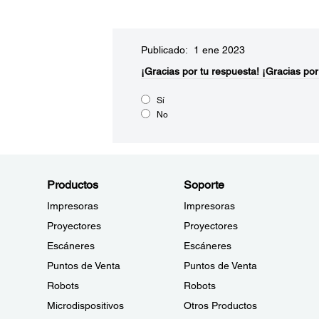
Publicado: 1 ene 2023
¡Gracias por tu respuesta!
¡Gracias por
Sí
No
Productos
Soporte
Impresoras
Impresoras
Proyectores
Proyectores
Escáneres
Escáneres
Puntos de Venta
Puntos de Venta
Robots
Robots
Microdispositivos
Otros Productos