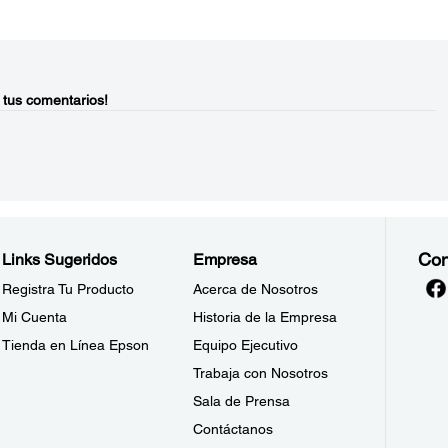
 tus comentarios!
Con
Links Sugeridos
Empresa
Registra Tu Producto
Acerca de Nosotros
Mi Cuenta
Historia de la Empresa
Tienda en Línea Epson
Equipo Ejecutivo
Trabaja con Nosotros
Sala de Prensa
Contáctanos