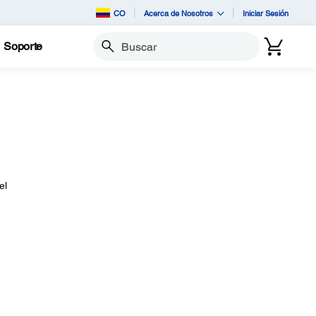
CO
Acerca de Nosotros
Iniciar Sesión
Soporte
Buscar
el