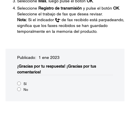
Seleccione
Más
, luego pulse el botón
OK
.
Seleccione
Registro de transmisión
y pulse el botón
OK
.
Seleccione el trabajo de fax que desea revisar.
Nota:
Si el indicador
de fax recibido está parpadeando,
significa que los faxes recibidos se han guardado
temporalmente en la memoria del producto.
Publicado: 1 ene 2023
¡Gracias por tu respuesta!
¡Gracias por tus
comentarios!
Sí
No