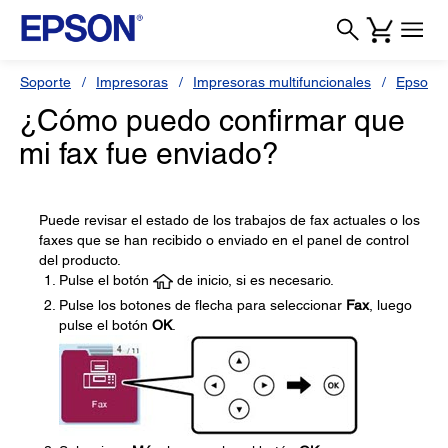
Soporte
Impresoras
Impresoras multifuncionales
Epson L
¿Cómo puedo confirmar que
mi fax fue enviado?
Puede revisar el estado de los trabajos de fax actuales o los
faxes que se han recibido o enviado en el panel de control
del producto.
Pulse el botón
de inicio, si es necesario.
Pulse los botones de flecha para seleccionar
Fax
, luego
pulse el botón
OK
.