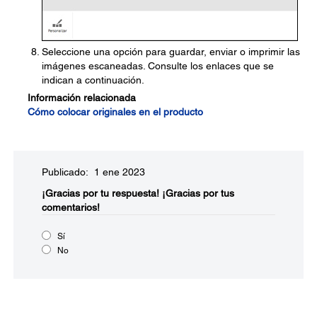
Seleccione una opción para guardar, enviar o imprimir las
imágenes escaneadas. Consulte los enlaces que se
indican a continuación.
Información relacionada
Cómo colocar originales en el producto
Publicado: 1 ene 2023
¡Gracias por tu respuesta!
¡Gracias por tus
comentarios!
Sí
No