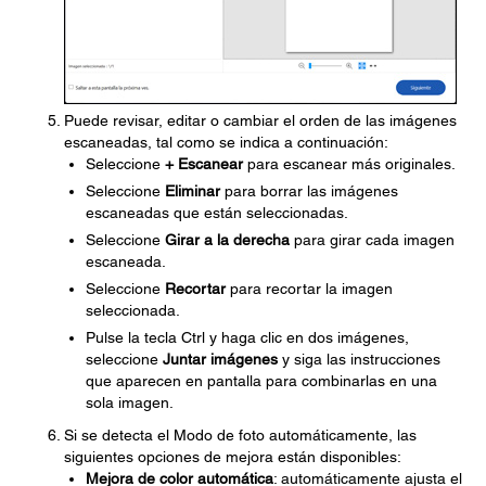
Puede revisar, editar o cambiar el orden de las imágenes
escaneadas, tal como se indica a continuación:
Seleccione
+ Escanear
para escanear más originales.
Seleccione
Eliminar
para borrar las imágenes
escaneadas que están seleccionadas.
Seleccione
Girar a la derecha
para girar cada imagen
escaneada.
Seleccione
Recortar
para recortar la imagen
seleccionada.
Pulse la tecla Ctrl y haga clic en dos imágenes,
seleccione
Juntar imágenes
y siga las instrucciones
que aparecen en pantalla para combinarlas en una
sola imagen.
Si se detecta el Modo de foto automáticamente, las
siguientes opciones de mejora están disponibles:
Mejora de color automática
: automáticamente ajusta el