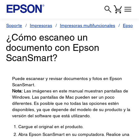
Soporte
Impresoras
Impresoras multifuncionales
Epson L
¿Cómo escaneo un
documento con Epson
ScanSmart?
Puede escanear y revisar documentos y fotos en Epson
ScanSmart.
Nota:
Las imágenes en este manual muestran pantallas de
Windows. Las pantallas de Mac pueden ser un poco
diferentes. Es posible que no todas las opciones estén
disponibles, ya que depende del modelo de su producto y la
versión del software que está utilizando.
Cargue el original en el producto.
Abra Epson ScanSmart en su computadora. Realice una