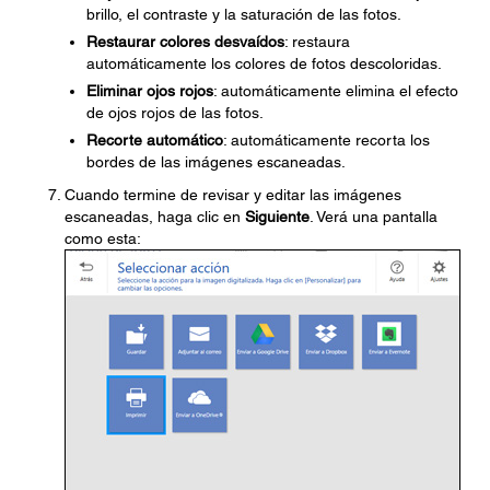
brillo, el contraste y la saturación de las fotos.
Restaurar colores desvaídos
: restaura
automáticamente los colores de fotos descoloridas.
Eliminar ojos rojos
: automáticamente elimina el efecto
de ojos rojos de las fotos.
Recorte automático
: automáticamente recorta los
bordes de las imágenes escaneadas.
Cuando termine de revisar y editar las imágenes
escaneadas, haga clic en
Siguiente
. Verá una pantalla
como esta: