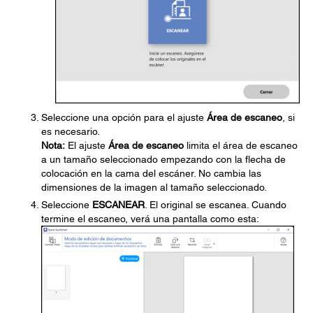
Seleccione una opción para el ajuste
Área de escaneo
, si
es necesario.
Nota:
El ajuste
Área de escaneo
limita el área de escaneo
a un tamaño seleccionado empezando con la flecha de
colocación en la cama del escáner. No cambia las
dimensiones de la imagen al tamaño seleccionado.
Seleccione
ESCANEAR
. El original se escanea. Cuando
termine el escaneo, verá una pantalla como esta: