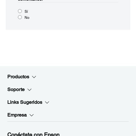
Sí
No
Productos
Soporte
Links Sugeridos
Empresa
Conéctate con Epson