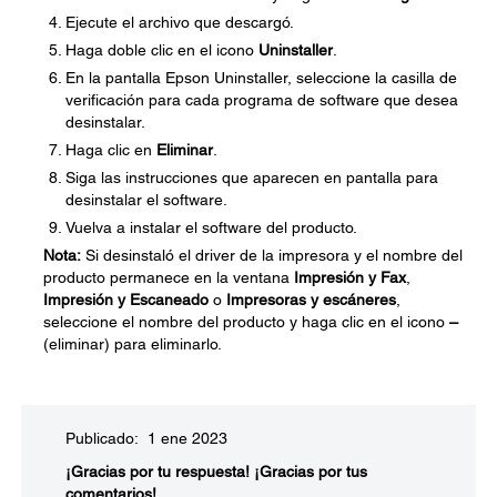
Ejecute el archivo que descargó.
Haga doble clic en el icono
Uninstaller
.
En la pantalla Epson Uninstaller, seleccione la casilla de
verificación para cada programa de software que desea
desinstalar.
Haga clic en
Eliminar
.
Siga las instrucciones que aparecen en pantalla para
desinstalar el software.
Vuelva a instalar el software del producto.
Nota:
Si desinstaló el driver de la impresora y el nombre del
producto permanece en la ventana
Impresión y Fax
,
Impresión y Escaneado
o
Impresoras y escáneres
,
seleccione el nombre del producto y haga clic en el icono
–
(eliminar) para eliminarlo.
Publicado: 1 ene 2023
¡Gracias por tu respuesta!
¡Gracias por tus
comentarios!