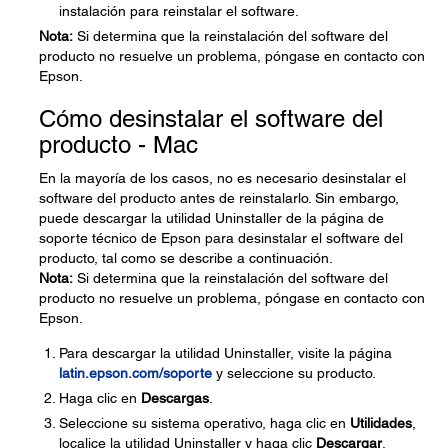
instalación para reinstalar el software.
Nota:
Si determina que la reinstalación del software del
producto no resuelve un problema, póngase en contacto con
Epson.
Cómo desinstalar el software del
producto - Mac
En la mayoría de los casos, no es necesario desinstalar el
software del producto antes de reinstalarlo. Sin embargo,
puede descargar la utilidad Uninstaller de la página de
soporte técnico de Epson para desinstalar el software del
producto, tal como se describe a continuación.
Nota:
Si determina que la reinstalación del software del
producto no resuelve un problema, póngase en contacto con
Epson.
Para descargar la utilidad Uninstaller, visite la página
latin.epson.com/soporte
y seleccione su producto.
Haga clic en
Descargas
.
Seleccione su sistema operativo, haga clic en
Utilidades
,
localice la utilidad Uninstaller y haga clic
Descargar
.