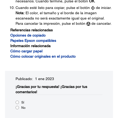
necesarios. Cuando termine, pulse el botón
OK
.
Cuando esté listo para copiar, pulse el botón
de iniciar.
Nota:
El color, el tamaño y el borde de la imagen
escaneada no será exactamente igual que el original.
Para cancelar la impresión, pulse el botón
de cancelar.
Referencias relacionadas
Opciones de copiado
Papeles Epson compatibles
Información relacionada
Cómo cargar papel
Cómo colocar originales en el producto
Publicado: 1 ene 2023
¡Gracias por tu respuesta!
¡Gracias por tus
comentarios!
Sí
No