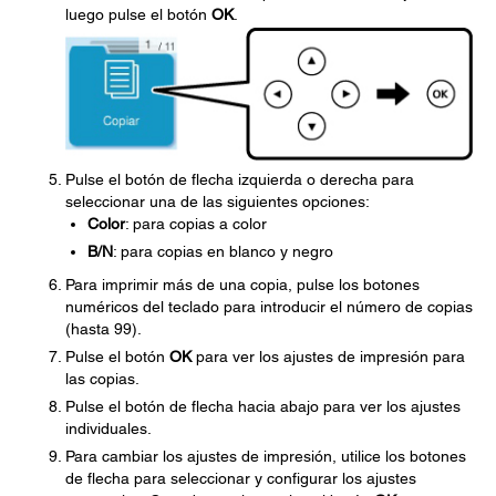
luego pulse el botón
OK
.
Pulse el botón de flecha izquierda o derecha para
seleccionar una de las siguientes opciones:
Color
: para copias a color
B/N
: para copias en blanco y negro
Para imprimir más de una copia, pulse los botones
numéricos del teclado para introducir el número de copias
(hasta 99).
Pulse el botón
OK
para ver los ajustes de impresión para
las copias.
Pulse el botón de flecha hacia abajo para ver los ajustes
individuales.
Para cambiar los ajustes de impresión, utilice los botones
de flecha para seleccionar y configurar los ajustes