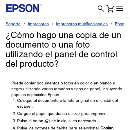
Soporte
Impresoras
Impresoras multifuncionales
Epson L
¿Cómo hago una copia de un
documento o una foto
utilizando el panel de control
del producto?
Puede copiar documentos o fotos en color o en blanco y
negro utilizando varios tamaños y tipos de papel, incluyendo
papeles especiales Epson.
Coloque el documento o la foto original en el cristal del
escáner.
Cargue el papel que desea utilizar para imprimir.
Pulse el botón
de inicio, si es necesario.
Pulse los botones de flecha para seleccionar
Copiar
,