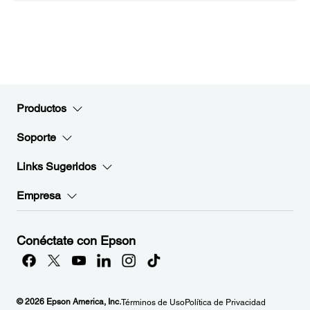
Productos
Soporte
Links Sugeridos
Empresa
Conéctate con Epson
© 2026 Epson America, Inc.
Términos de Uso
Política de Privacidad