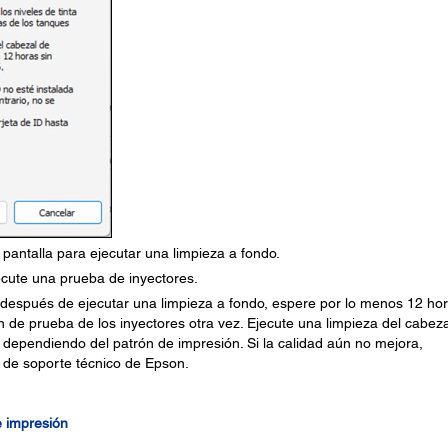
pantalla para ejecutar una limpieza a fondo.
ecute una prueba de inyectores.
 después de ejecutar una limpieza a fondo, espere por lo menos 12 ho
n de prueba de los inyectores otra vez. Ejecute una limpieza del cabez
 dependiendo del patrón de impresión. Si la calidad aún no mejora,
de soporte técnico de Epson.
e impresión