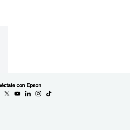
éctate con Epson