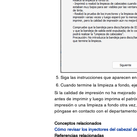
Siga las instrucciones que aparecen en 
Cuando termine la limpieza a fondo, ej
Si la calidad de impresión no ha mejorado
antes de imprimir y luego imprima el patró
impresión o una limpieza a fondo otra vez,
póngase en contacto con el departamento 
Conceptos relacionados
Cómo revisar los inyectores del cabezal d
Referencias relacionadas