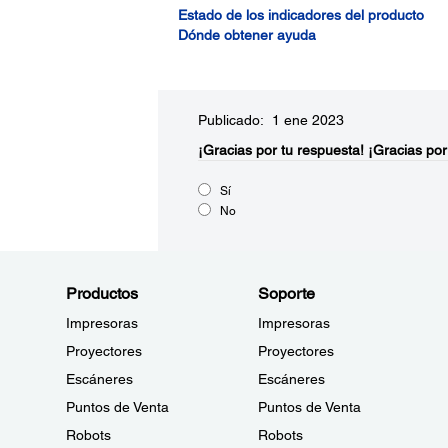
Estado de los indicadores del producto
Dónde obtener ayuda
Publicado: 1 ene 2023
¡Gracias por tu respuesta!
¡Gracias por
Sí
No
Productos
Soporte
Impresoras
Impresoras
Proyectores
Proyectores
Escáneres
Escáneres
Puntos de Venta
Puntos de Venta
Robots
Robots