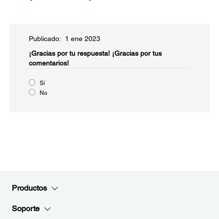
Publicado: 1 ene 2023
¡Gracias por tu respuesta!
¡Gracias por tus
comentarios!
Sí
No
Productos
Soporte