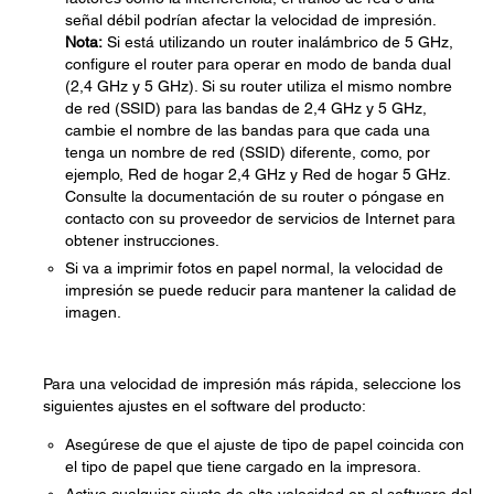
señal débil podrían afectar la velocidad de impresión.
Nota:
Si está utilizando un router inalámbrico de 5 GHz,
configure el router para operar en modo de banda dual
(2,4 GHz y 5 GHz). Si su router utiliza el mismo nombre
de red (SSID) para las bandas de 2,4 GHz y 5 GHz,
cambie el nombre de las bandas para que cada una
tenga un nombre de red (SSID) diferente, como, por
ejemplo, Red de hogar 2,4 GHz y Red de hogar 5 GHz.
Consulte la documentación de su router o póngase en
contacto con su proveedor de servicios de Internet para
obtener instrucciones.
Si va a imprimir fotos en papel normal, la velocidad de
impresión se puede reducir para mantener la calidad de
imagen.
Para una velocidad de impresión más rápida, seleccione los
siguientes ajustes en el software del producto:
Asegúrese de que el ajuste de tipo de papel coincida con
el tipo de papel que tiene cargado en la impresora.