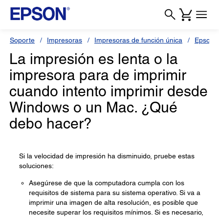
Soporte
Impresoras
Impresoras de función única
Epson 
La impresión es lenta o la
impresora para de imprimir
cuando intento imprimir desde
Windows o un Mac. ¿Qué
debo hacer?
Si la velocidad de impresión ha disminuido, pruebe estas
soluciones:
Asegúrese de que la computadora cumpla con los
requisitos de sistema para su sistema operativo. Si va a
imprimir una imagen de alta resolución, es posible que
necesite superar los requisitos mínimos. Si es necesario,