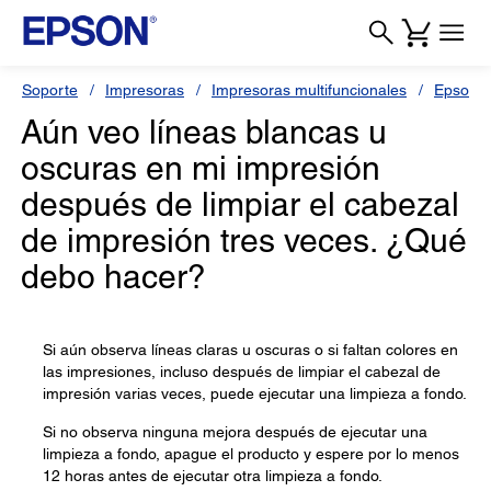
Soporte
Impresoras
Impresoras multifuncionales
Epson L
Aún veo líneas blancas u
oscuras en mi impresión
después de limpiar el cabezal
de impresión tres veces. ¿Qué
debo hacer?
Si aún observa líneas claras u oscuras o si faltan colores en
las impresiones, incluso después de limpiar el cabezal de
impresión varias veces, puede ejecutar una limpieza a fondo.
Si no observa ninguna mejora después de ejecutar una
limpieza a fondo, apague el producto y espere por lo menos
12 horas antes de ejecutar otra limpieza a fondo.