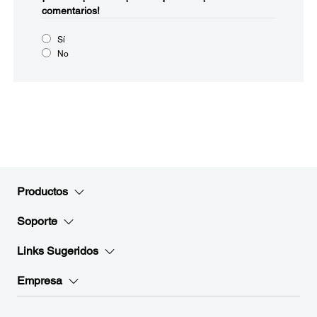
comentarios!
Sí
No
Productos
Soporte
Links Sugeridos
Empresa