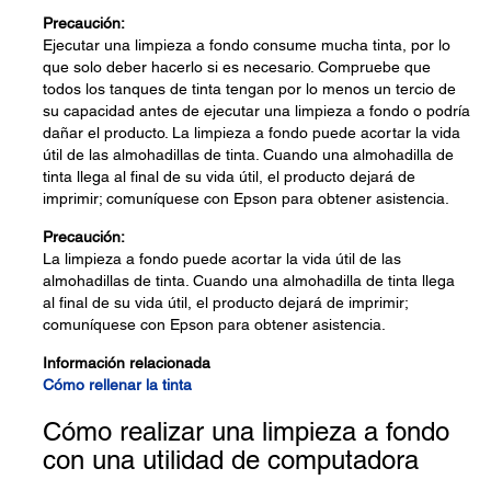
Precaución:
Ejecutar una limpieza a fondo consume mucha tinta, por lo
que solo deber hacerlo si es necesario. Compruebe que
todos los tanques de tinta tengan por lo menos un tercio de
su capacidad antes de ejecutar una limpieza a fondo o podría
dañar el producto. La limpieza a fondo puede acortar la vida
útil de las almohadillas de tinta. Cuando una almohadilla de
tinta llega al final de su vida útil, el producto dejará de
imprimir; comuníquese con Epson para obtener asistencia.
Precaución:
La limpieza a fondo puede acortar la vida útil de las
almohadillas de tinta. Cuando una almohadilla de tinta llega
al final de su vida útil, el producto dejará de imprimir;
comuníquese con Epson para obtener asistencia.
Información relacionada
Cómo rellenar la tinta
Cómo realizar una limpieza a fondo
con una utilidad de computadora