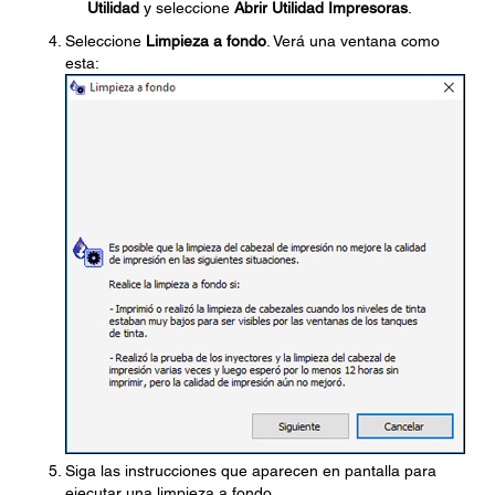
Utilidad
y seleccione
Abrir Utilidad Impresoras
.
Seleccione
Limpieza a fondo
. Verá una ventana como
esta:
Siga las instrucciones que aparecen en pantalla para
ejecutar una limpieza a fondo.