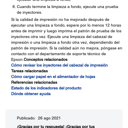
Cuando termine la limpieza a fondo, ejecute una prueba
de inyectores.
Si la calidad de impresión no ha mejorado después de
ejecutar una limpieza a fondo, espere por lo menos 12 horas
antes de imprimir y luego imprima el patrón de prueba de los
inyectores otra vez. Ejecute una limpieza del cabezal de
impresión o una limpieza a fondo otra vez, dependiendo del
patrón de impresión. Si la calidad aún no mejora, póngase en
contacto con el departamento de soporte técnico de
Epson.
Conceptos relacionados
Cómo revisar los inyectores del cabezal de impresión
Tareas relacionadas
Cómo cargar papel en el alimentador de hojas
Referencias relacionadas
Estado de los indicadores del producto
Dónde obtener ayuda
Publicado: 26 ago 2021
¡Gracias por tu respuesta!
¡Gracias por tus