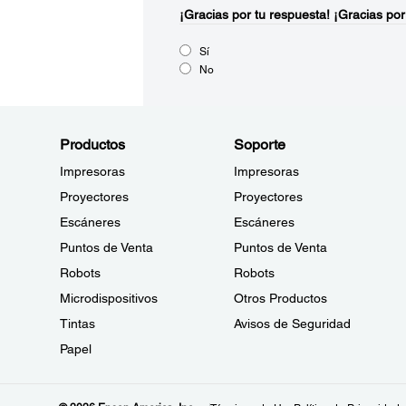
¡Gracias por tu respuesta!
¡Gracias por
Sí
No
Productos
Soporte
Impresoras
Impresoras
Proyectores
Proyectores
Escáneres
Escáneres
Puntos de Venta
Puntos de Venta
Robots
Robots
Microdispositivos
Otros Productos
Tintas
Avisos de Seguridad
Papel