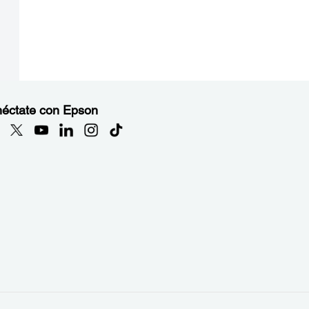
éctate con Epson