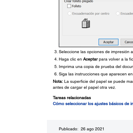
Seleccione las opciones de impresión a 
Haga clic en
Aceptar
para volver a la fi
Imprima una copia de prueba del docum
Siga las instrucciones que aparecen en 
Nota:
La superficie del papel se puede man
antes de cargar el papel otra vez.
Tareas relacionadas
Cómo seleccionar los ajustes básicos de 
Publicado: 26 ago 2021