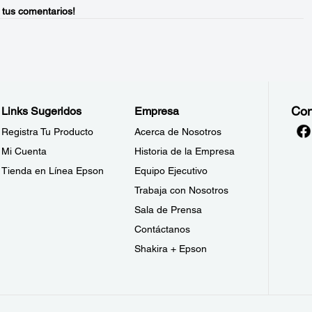
 tus comentarios!
Con
Links Sugeridos
Empresa
Registra Tu Producto
Acerca de Nosotros
Mi Cuenta
Historia de la Empresa
Tienda en Línea Epson
Equipo Ejecutivo
Trabaja con Nosotros
Sala de Prensa
Contáctanos
Shakira + Epson