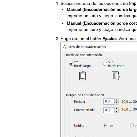
Seleccione una de las opciones de
Imp
Manual (Encuadernación borde larg
imprime un lado y luego le indica que
Manual (Encuadernación borde cort
imprime un lado y luego le indica que
Haga clic en el botón
Ajustes
. Verá una