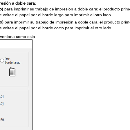
resión a doble cara
:
o)
para imprimir su trabajo de impresión a doble cara; el producto prim
 voltee el papel por el borde largo para imprimir el otro lado.
o)
para imprimir su trabajo de impresión a doble cara; el producto prim
 voltee el papel por el borde corto para imprimir el otro lado.
 ventana como esta: