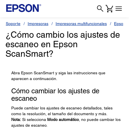
Soporte
Impresoras
Impresoras multifuncionales
Epson L
¿Cómo cambio los ajustes de
escaneo en Epson
ScanSmart?
Abra Epson ScanSmart y siga las instrucciones que
aparecen a continuación.
Cómo cambiar los ajustes de
escaneo
Puede cambiar los ajustes de escaneo detallados, tales
como la resolución, el tamaño del documento y más.
Nota:
Si selecciona
Modo automático
, no puede cambiar los
ajustes de escaneo.