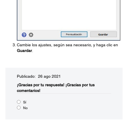
Cambie los ajustes, según sea necesario, y haga clic en
Guardar
.
Publicado: 26 ago 2021
¡Gracias por tu respuesta!
¡Gracias por tus
comentarios!
Sí
No