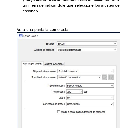
un mensaje indicándole que seleccione los ajustes de
escaneo.
Verá una pantalla como esta: