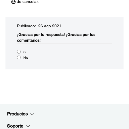
de cancelar.
Publicado: 26 ago 2021
¡Gracias por tu respuesta!
¡Gracias por tus
comentarios!
Sí
No
Productos
Soporte