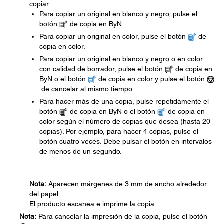
copiar:
Para copiar un original en blanco y negro, pulse el
botón
de copia en ByN.
Para copiar un original en color, pulse el botón
de
copia en color.
Para copiar un original en blanco y negro o en color
con calidad de borrador, pulse el botón
de copia en
ByN o el botón
de copia en color y pulse el botón
de cancelar al mismo tiempo.
Para hacer más de una copia, pulse repetidamente el
botón
de copia en ByN o el botón
de copia en
color según el número de copias que desea (hasta 20
copias). Por ejemplo, para hacer 4 copias, pulse el
botón cuatro veces. Debe pulsar el botón en intervalos
de menos de un segundo.
Nota:
Aparecen márgenes de 3 mm de ancho alrededor
del papel.
El producto escanea e imprime la copia.
Nota:
Para cancelar la impresión de la copia, pulse el botón