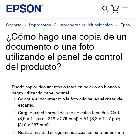
Soporte
Impresoras
Impresoras multifuncionales
Epson L
¿Cómo hago una copia de un
documento o una foto
utilizando el panel de control
del producto?
Puede copiar documentos o fotos en color o en blanco y
negro utilizando papel normal.
Coloque el documento o la foto original en el cristal del
escáner.
Cargue papel normal de uno de estos tamaños: Carta
(8,5 × 11 pulg. [216 × 279 mm]) o A4 (8,3 × 11,7 pulg.
[210 × 297 mm]).
Realice una de las siguientes acciones para empezar a