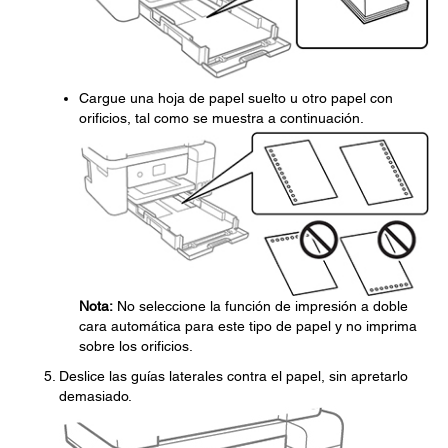
Cargue una hoja de papel suelto u otro papel con
orificios, tal como se muestra a continuación.
Nota:
No seleccione la función de impresión a doble
cara automática para este tipo de papel y no imprima
sobre los orificios.
Deslice las guías laterales contra el papel, sin apretarlo
demasiado.