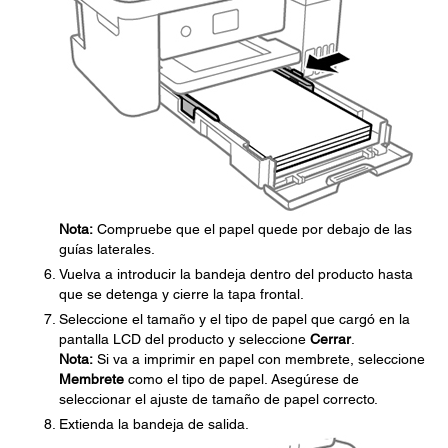
Nota:
Compruebe que el papel quede por debajo de las
guías laterales.
Vuelva a introducir la bandeja dentro del producto hasta
que se detenga y cierre la tapa frontal.
Seleccione el tamaño y el tipo de papel que cargó en la
pantalla LCD del producto y seleccione
Cerrar
.
Nota:
Si va a imprimir en papel con membrete, seleccione
Membrete
como el tipo de papel. Asegúrese de
seleccionar el ajuste de tamaño de papel correcto.
Extienda la bandeja de salida.