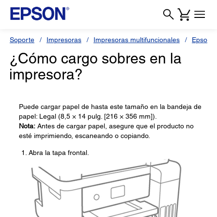
Soporte
Impresoras
Impresoras multifuncionales
Epson L
¿Cómo cargo sobres en la
impresora?
Puede cargar papel de hasta este tamaño en la bandeja de
papel: Legal (8,5 × 14 pulg. [216 × 356 mm]).
Nota:
Antes de cargar papel, asegure que el producto no
esté imprimiendo, escaneando o copiando.
Abra la tapa frontal.