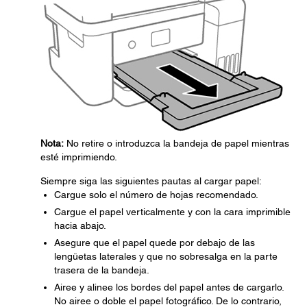
Nota:
No retire o introduzca la bandeja de papel mientras
esté imprimiendo.
Siempre siga las siguientes pautas al cargar papel:
Cargue solo el número de hojas recomendado.
Cargue el papel verticalmente y con la cara imprimible
hacia abajo.
Asegure que el papel quede por debajo de las
lengüetas laterales y que no sobresalga en la parte
trasera de la bandeja.
Airee y alinee los bordes del papel antes de cargarlo.
No airee o doble el papel fotográfico. De lo contrario,