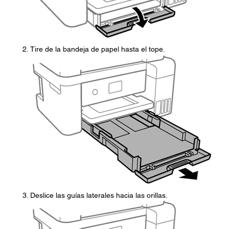
Tire de la bandeja de papel hasta el tope.
Deslice las guías laterales hacia las orillas.