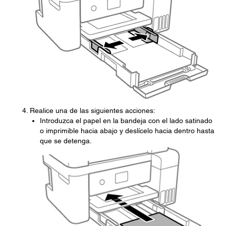
Realice una de las siguientes acciones:
Introduzca el papel en la bandeja con el lado satinado
o imprimible hacia abajo y deslícelo hacia dentro hasta
que se detenga.