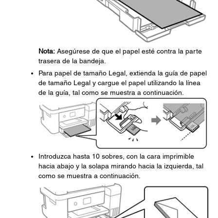
Nota:
Asegúrese de que el papel esté contra la parte
trasera de la bandeja.
Para papel de tamaño Legal, extienda la guía de papel
de tamaño Legal y cargue el papel utilizando la línea
de la guía, tal como se muestra a continuación.
Introduzca hasta 10 sobres, con la cara imprimible
hacia abajo y la solapa mirando hacia la izquierda, tal
como se muestra a continuación.