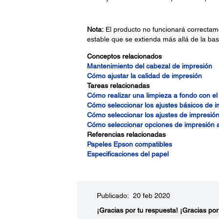
Nota:
El producto no funcionará correctame
estable que se extienda más allá de la bas
Conceptos relacionados
Mantenimiento del cabezal de impresión
Cómo ajustar la calidad de impresión
Tareas relacionadas
Cómo realizar una limpieza a fondo con el 
Cómo seleccionar los ajustes básicos de 
Cómo seleccionar los ajustes de impresió
Cómo seleccionar opciones de impresión a
Referencias relacionadas
Papeles Epson compatibles
Especificaciones del papel
Publicado: 20 feb 2020
¡Gracias por tu respuesta!
¡Gracias por