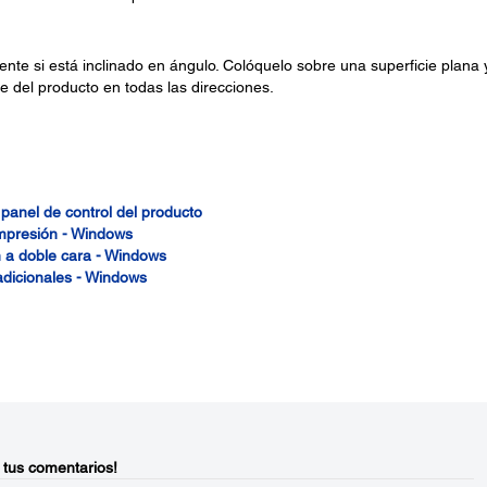
nte si está inclinado en ángulo. Colóquelo sobre una superficie plana 
e del producto en todas las direcciones.
panel de control del producto
impresión - Windows
n a doble cara - Windows
dicionales - Windows
 tus comentarios!