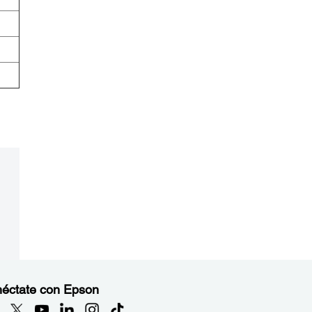
éctate con Epson