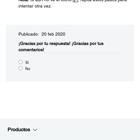
intentar otra vez.
Publicado: 20 feb 2020
¡Gracias por tu respuesta!
¡Gracias por tus
comentarios!
Sí
No
Productos