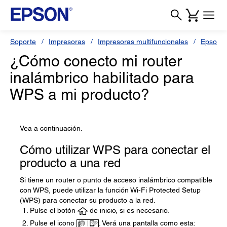
Soporte
Impresoras
Impresoras multifuncionales
Epson 
¿Cómo conecto mi router
inalámbrico habilitado para
WPS a mi producto?
Vea a continuación.
Cómo utilizar WPS para conectar el
producto a una red
Si tiene un router o punto de acceso inalámbrico compatible
con WPS, puede utilizar la función Wi-Fi Protected Setup
(WPS) para conectar su producto a la red.
Pulse el botón
de inicio, si es necesario.
Pulse el icono
. Verá una pantalla como esta: