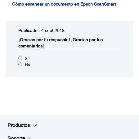
Cómo escanear un documento en Epson ScanSmart
Publicado: 4 sept 2019
¡Gracias por tu respuesta!
¡Gracias por tus
comentarios!
Sí
No
Productos
Soporte