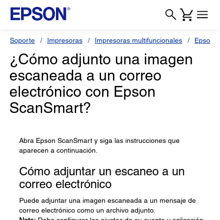
Soporte
Impresoras
Impresoras multifuncionales
Epson 
¿Cómo adjunto una imagen
escaneada a un correo
electrónico con Epson
ScanSmart?
Abra Epson ScanSmart y siga las instrucciones que
aparecen a continuación.
Cómo adjuntar un escaneo a un
correo electrónico
Puede adjuntar una imagen escaneada a un mensaje de
correo electrónico como un archivo adjunto.