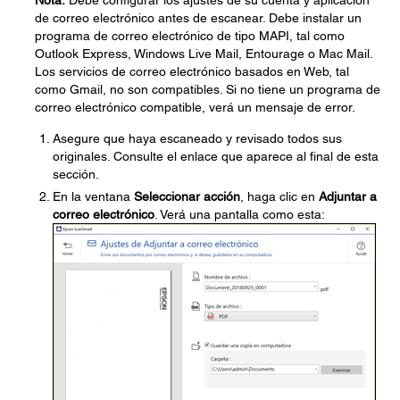
Nota:
Debe configurar los ajustes de su cuenta y aplicación
de correo electrónico antes de escanear. Debe instalar un
programa de correo electrónico de tipo MAPI, tal como
Outlook Express, Windows Live Mail, Entourage o Mac Mail.
Los servicios de correo electrónico basados en Web, tal
como Gmail, no son compatibles. Si no tiene un programa de
correo electrónico compatible, verá un mensaje de error.
Asegure que haya escaneado y revisado todos sus
originales. Consulte el enlace que aparece al final de esta
sección.
En la ventana
Seleccionar acción
, haga clic en
Adjuntar a
correo electrónico
. Verá una pantalla como esta: