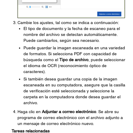
Cambie los ajustes, tal como se indica a continuación:
El tipo de documento y la fecha de escaneo para el
nombre del archivo se detectan automáticamente.
Puede cambiarlos, según sea necesario.
Puede guardar la imagen escaneada en una variedad
de formatos. Si selecciona PDF con capacidad de
búsqueda como el
Tipo de archivo
, puede seleccionar
el idioma de OCR (reconocimiento óptico de
caracteres).
Si también desea guardar una copia de la imagen
escaneada en su computadora, asegure que la casilla
de verificación esté seleccionada y seleccione la
carpeta en la computadora donde desea guardar el
archivo.
Haga clic en
Adjuntar a correo electrónico
. Se abre su
programa de correo electrónico con el archivo adjunto a
un mensaje de correo electrónico nuevo.
Tareas relacionadas