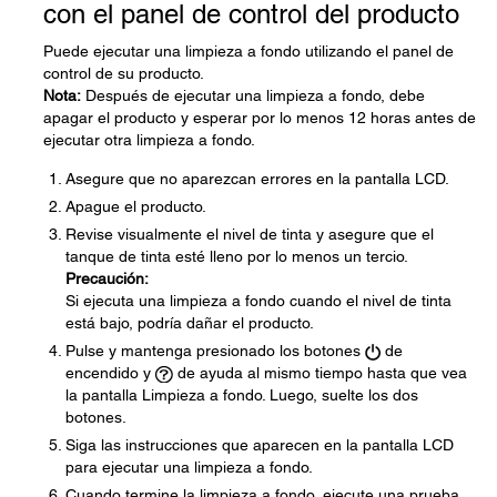
con el panel de control del producto
Puede ejecutar una limpieza a fondo utilizando el panel de
control de su producto.
Nota:
Después de ejecutar una limpieza a fondo, debe
apagar el producto y esperar por lo menos 12 horas antes de
ejecutar otra limpieza a fondo.
Asegure que no aparezcan errores en la pantalla LCD.
Apague el producto.
Revise visualmente el nivel de tinta y asegure que el
tanque de tinta esté lleno por lo menos un tercio.
Precaución:
Si ejecuta una limpieza a fondo cuando el nivel de tinta
está bajo, podría dañar el producto.
Pulse y mantenga presionado los botones
de
encendido y
de ayuda al mismo tiempo hasta que vea
la pantalla Limpieza a fondo. Luego, suelte los dos
botones.
Siga las instrucciones que aparecen en la pantalla LCD
para ejecutar una limpieza a fondo.
Cuando termine la limpieza a fondo, ejecute una prueba