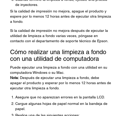
de inyectores.
Si la calidad de impresión no mejora, apague el producto y
espere por lo menos 12 horas antes de ejecutar otra limpieza
a fondo.
Si la calidad de impresión no mejora después de ejecutar la
utilidad de limpieza a fondo varias veces, póngase en
contacto con el departamento de soporte técnico de Epson.
Cómo realizar una limpieza a fondo
con una utilidad de computadora
Puede ejecutar una limpieza a fondo con una utilidad en su
computadora Windows o su Mac.
Nota:
Después de ejecutar una limpieza a fondo, debe
apagar el producto y esperar por lo menos 12 horas antes de
ejecutar otra limpieza a fondo.
Asegure que no aparezcan errores en la pantalla LCD.
Cargue algunas hojas de papel normal en la bandeja de
papel.
Realice una de las siguientes acciones: