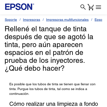
Soporte
Impresoras
Impresoras multifuncionales
Epson 
Rellené el tanque de tinta
después de que se agotó la
tinta, pero aún aparecen
espacios en el patrón de
prueba de los inyectores.
¿Qué debo hacer?
Es posible que los tubos de tinta se tienen que llenar con
tinta. Purgue los tubos de tinta, tal como se indica a
continuación.
Cómo realizar una limpieza a fondo