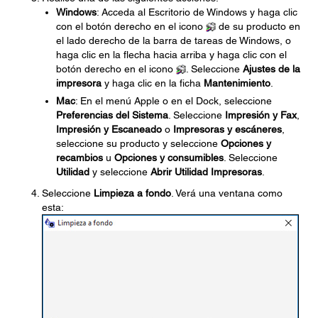
Windows
: Acceda al Escritorio de Windows y haga clic
con el botón derecho en el icono
de su producto en
el lado derecho de la barra de tareas de Windows, o
haga clic en la flecha hacia arriba y haga clic con el
botón derecho en el icono
. Seleccione
Ajustes de la
impresora
y haga clic en la ficha
Mantenimiento
.
Mac
: En el menú Apple o en el Dock, seleccione
Preferencias del Sistema
. Seleccione
Impresión y Fax
,
Impresión y Escaneado
o
Impresoras y escáneres
,
seleccione su producto y seleccione
Opciones y
recambios
u
Opciones y consumibles
. Seleccione
Utilidad
y seleccione
Abrir Utilidad Impresoras
.
Seleccione
Limpieza a fondo
. Verá una ventana como
esta: