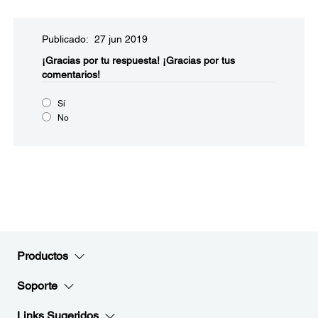
Publicado: 27 jun 2019
¡Gracias por tu respuesta!
¡Gracias por tus
comentarios!
Sí
No
Productos
Soporte
Links Sugeridos