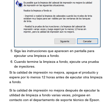
Siga las instrucciones que aparecen en pantalla para
ejecutar una limpieza a fondo.
Cuando termine la limpieza a fondo, ejecute una prueba
de inyectores.
Si la calidad de impresión no mejora, apague el producto y
espere por lo menos 12 horas antes de ejecutar otra limpieza
a fondo.
Si la calidad de impresión no mejora después de ejecutar la
utilidad de limpieza a fondo varias veces, póngase en
contacto con el departamento de soporte técnico de Epson.