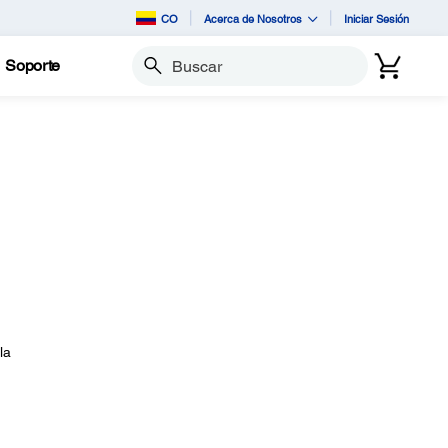
CO
Acerca de Nosotros
Iniciar Sesión
Soporte
Buscar
la