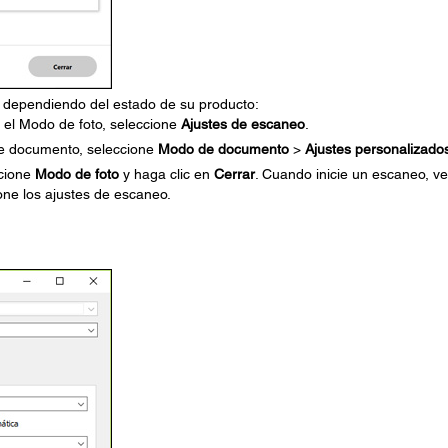
, dependiendo del estado de su producto:
 el Modo de foto, seleccione
Ajustes de escaneo
.
de documento, seleccione
Modo de documento
>
Ajustes personalizado
ccione
Modo de foto
y haga clic en
Cerrar
. Cuando inicie un escaneo, ve
ne los ajustes de escaneo.