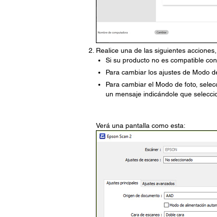
Realice una de las siguientes acciones
Si su producto no es compatible con
Para cambiar los ajustes de Modo 
Para cambiar el Modo de foto, sele
un mensaje indicándole que seleccio
Verá una pantalla como esta: