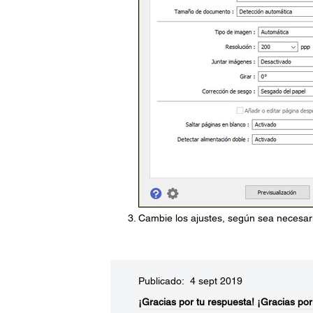
Cambie los ajustes, según sea necesari
Publicado: 4 sept 2019
¡Gracias por tu respuesta!
¡Gracias por