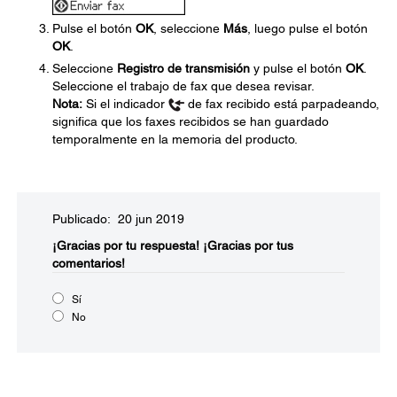
Pulse el botón
OK
, seleccione
Más
, luego pulse el botón
OK
.
Seleccione
Registro de transmisión
y pulse el botón
OK
.
Seleccione el trabajo de fax que desea revisar.
Nota:
Si el indicador
de fax recibido está parpadeando,
significa que los faxes recibidos se han guardado
temporalmente en la memoria del producto.
Publicado: 20 jun 2019
¡Gracias por tu respuesta!
¡Gracias por tus
comentarios!
Sí
No