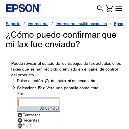
Soporte
Impresoras
Impresoras multifuncionales
Epson L
¿Cómo puedo confirmar que
mi fax fue enviado?
Puede revisar el estado de los trabajos de fax actuales o los
faxes que se han recibido o enviado en el panel de control
del producto.
Pulse el botón
de inicio, si es necesario.
Seleccione
Fax
. Verá una pantalla como esta: