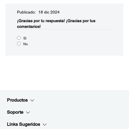
Publicado: 18 dic 2024
¡Gracias por tu respuesta!
¡Gracias por tus
comentarios!
Sí
No
Productos
Soporte
Links Sugeridos