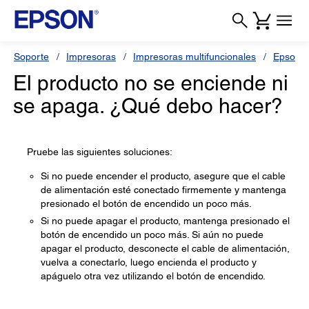
Soporte
Impresoras
Impresoras multifuncionales
Epson L
El producto no se enciende ni
se apaga. ¿Qué debo hacer?
Pruebe las siguientes soluciones:
Si no puede encender el producto, asegure que el cable
de alimentación esté conectado firmemente y mantenga
presionado el botón de encendido un poco más.
Si no puede apagar el producto, mantenga presionado el
botón de encendido un poco más. Si aún no puede
apagar el producto, desconecte el cable de alimentación,
vuelva a conectarlo, luego encienda el producto y
apáguelo otra vez utilizando el botón de encendido.