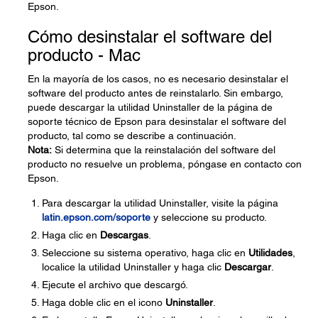
Epson.
Cómo desinstalar el software del
producto - Mac
En la mayoría de los casos, no es necesario desinstalar el
software del producto antes de reinstalarlo. Sin embargo,
puede descargar la utilidad Uninstaller de la página de
soporte técnico de Epson para desinstalar el software del
producto, tal como se describe a continuación.
Nota:
Si determina que la reinstalación del software del
producto no resuelve un problema, póngase en contacto con
Epson.
Para descargar la utilidad Uninstaller, visite la página
latin.epson.com/soporte
y seleccione su producto.
Haga clic en
Descargas
.
Seleccione su sistema operativo, haga clic en
Utilidades
,
localice la utilidad Uninstaller y haga clic
Descargar
.
Ejecute el archivo que descargó.
Haga doble clic en el icono
Uninstaller
.