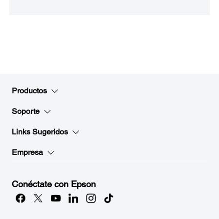
Productos
Soporte
Links Sugeridos
Empresa
Conéctate con Epson