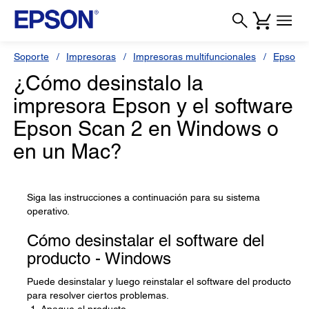
Soporte
Impresoras
Impresoras multifuncionales
Epson L
¿Cómo desinstalo la
impresora Epson y el software
Epson Scan 2 en Windows o
en un Mac?
Siga las instrucciones a continuación para su sistema
operativo.
Cómo desinstalar el software del
producto - Windows
Puede desinstalar y luego reinstalar el software del producto
para resolver ciertos problemas.