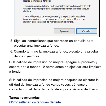
Siga las instrucciones que aparecen en pantalla para
ejecutar una limpieza a fondo.
Cuando termine la limpieza a fondo, ejecute una prueba
de los inyectores.
Si la calidad de impresión no mejora, apague el producto y
espere por lo menos 12 horas antes de ejecutar otra limpieza
a fondo.
Si la calidad de impresión no mejora después de ejecutar la
utilidad de limpieza a fondo varias veces, póngase en
contacto con el departamento de soporte técnico de Epson.
Tareas relacionadas
Cómo rellenar los tanques de tinta