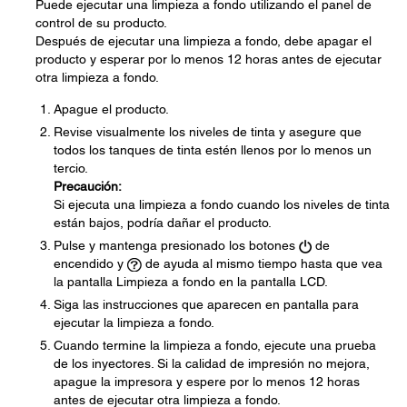
Puede ejecutar una limpieza a fondo utilizando el panel de
control de su producto.
Después de ejecutar una limpieza a fondo, debe apagar el
producto y esperar por lo menos 12 horas antes de ejecutar
otra limpieza a fondo.
Apague el producto.
Revise visualmente los niveles de tinta y asegure que
todos los tanques de tinta estén llenos por lo menos un
tercio.
Precaución:
Si ejecuta una limpieza a fondo cuando los niveles de tinta
están bajos, podría dañar el producto.
Pulse y mantenga presionado los botones
de
encendido y
de ayuda al mismo tiempo hasta que vea
la pantalla Limpieza a fondo en la pantalla LCD.
Siga las instrucciones que aparecen en pantalla para
ejecutar la limpieza a fondo.
Cuando termine la limpieza a fondo, ejecute una prueba
de los inyectores. Si la calidad de impresión no mejora,
apague la impresora y espere por lo menos 12 horas
antes de ejecutar otra limpieza a fondo.