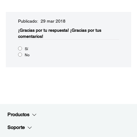
Publicado: 29 mar 2018
¡Gracias por tu respuesta!
¡Gracias por tus
comentarios!
Sí
No
Productos
Soporte