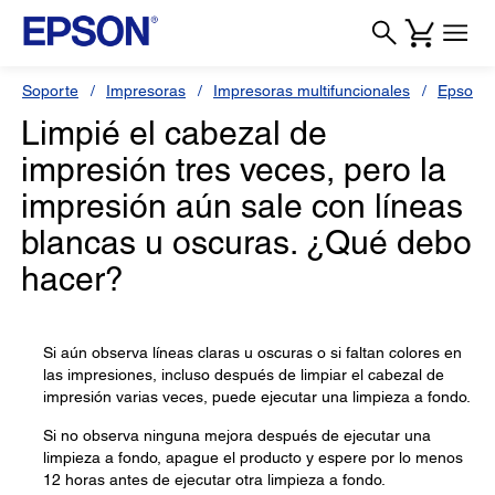
Soporte
Impresoras
Impresoras multifuncionales
Epson L
Limpié el cabezal de
impresión tres veces, pero la
impresión aún sale con líneas
blancas u oscuras. ¿Qué debo
hacer?
Si aún observa líneas claras u oscuras o si faltan colores en
las impresiones, incluso después de limpiar el cabezal de
impresión varias veces, puede ejecutar una limpieza a fondo.
Si no observa ninguna mejora después de ejecutar una
limpieza a fondo, apague el producto y espere por lo menos
12 horas antes de ejecutar otra limpieza a fondo.