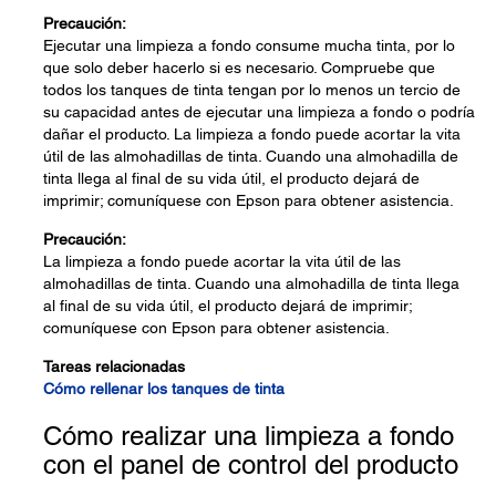
Precaución:
Ejecutar una limpieza a fondo consume mucha tinta, por lo
que solo deber hacerlo si es necesario. Compruebe que
todos los tanques de tinta tengan por lo menos un tercio de
su capacidad antes de ejecutar una limpieza a fondo o podría
dañar el producto. La limpieza a fondo puede acortar la vita
útil de las almohadillas de tinta. Cuando una almohadilla de
tinta llega al final de su vida útil, el producto dejará de
imprimir; comuníquese con Epson para obtener asistencia.
Precaución:
La limpieza a fondo puede acortar la vita útil de las
almohadillas de tinta. Cuando una almohadilla de tinta llega
al final de su vida útil, el producto dejará de imprimir;
comuníquese con Epson para obtener asistencia.
Tareas relacionadas
Cómo rellenar los tanques de tinta
Cómo realizar una limpieza a fondo
con el panel de control del producto