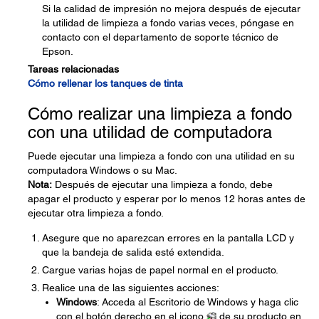
Si la calidad de impresión no mejora después de ejecutar
la utilidad de limpieza a fondo varias veces, póngase en
contacto con el departamento de soporte técnico de
Epson.
Tareas relacionadas
Cómo rellenar los tanques de tinta
Cómo realizar una limpieza a fondo
con una utilidad de computadora
Puede ejecutar una limpieza a fondo con una utilidad en su
computadora Windows o su Mac.
Nota:
Después de ejecutar una limpieza a fondo, debe
apagar el producto y esperar por lo menos 12 horas antes de
ejecutar otra limpieza a fondo.
Asegure que no aparezcan errores en la pantalla LCD y
que la bandeja de salida esté extendida.
Cargue varias hojas de papel normal en el producto.
Realice una de las siguientes acciones:
Windows
: Acceda al Escritorio de Windows y haga clic
con el botón derecho en el icono
de su producto en