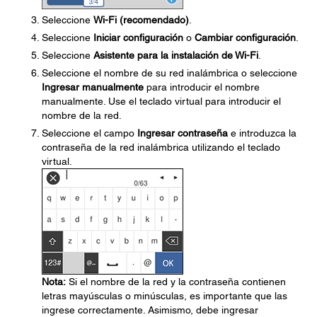
Seleccione
Wi-Fi (recomendado)
.
Seleccione
Iniciar configuración
o
Cambiar configuración
.
Seleccione
Asistente para la instalación de Wi-Fi
.
Seleccione el nombre de su red inalámbrica o seleccione
Ingresar manualmente
para introducir el nombre
manualmente. Use el teclado virtual para introducir el
nombre de la red.
Seleccione el campo
Ingresar contraseña
e introduzca la
contraseña de la red inalámbrica utilizando el teclado
virtual.
Nota:
Si el nombre de la red y la contraseña contienen
letras mayúsculas o minúsculas, es importante que las
ingrese correctamente. Asimismo, debe ingresar