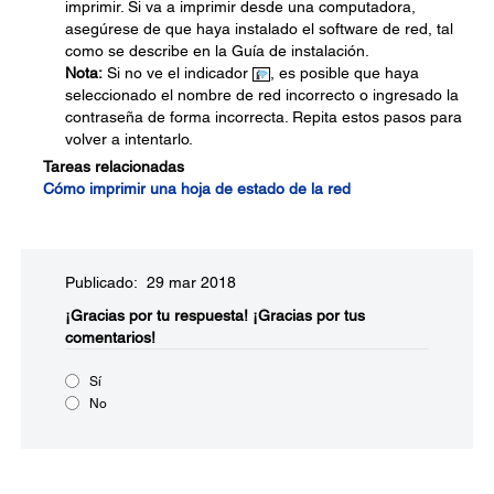
imprimir. Si va a imprimir desde una computadora,
asegúrese de que haya instalado el software de red, tal
como se describe en la Guía de instalación.
Nota:
Si no ve el indicador
, es posible que haya
seleccionado el nombre de red incorrecto o ingresado la
contraseña de forma incorrecta. Repita estos pasos para
volver a intentarlo.
Tareas relacionadas
Cómo imprimir una hoja de estado de la red
Publicado: 29 mar 2018
¡Gracias por tu respuesta!
¡Gracias por tus
comentarios!
Sí
No