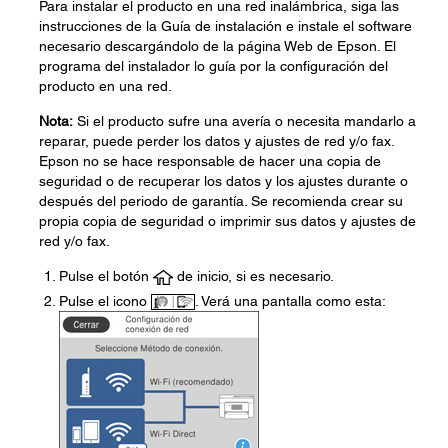
Para instalar el producto en una red inalámbrica, siga las
instrucciones de la Guía de instalación e instale el software
necesario descargándolo de la página Web de Epson. El
programa del instalador lo guía por la configuración del
producto en una red.
Nota:
Si el producto sufre una avería o necesita mandarlo a
reparar, puede perder los datos y ajustes de red y/o fax.
Epson no se hace responsable de hacer una copia de
seguridad o de recuperar los datos y los ajustes durante o
después del periodo de garantía. Se recomienda crear su
propia copia de seguridad o imprimir sus datos y ajustes de
red y/o fax.
Pulse el botón
de inicio, si es necesario.
Pulse el icono
. Verá una pantalla como esta: