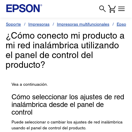
Soporte
Impresoras
Impresoras multifuncionales
Epson L
¿Cómo conecto mi producto a
mi red inalámbrica utilizando
el panel de control del
producto?
Vea a continuación.
Cómo seleccionar los ajustes de red
inalámbrica desde el panel de
control
Puede seleccionar o cambiar los ajustes de red inalámbrica
usando el panel de control del producto.