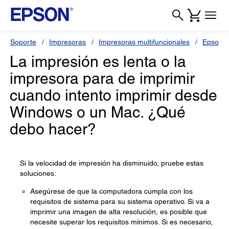
Soporte
Impresoras
Impresoras multifuncionales
Epson L
La impresión es lenta o la
impresora para de imprimir
cuando intento imprimir desde
Windows o un Mac. ¿Qué
debo hacer?
Si la velocidad de impresión ha disminuido, pruebe estas
soluciones:
Asegúrese de que la computadora cumpla con los
requisitos de sistema para su sistema operativo. Si va a
imprimir una imagen de alta resolución, es posible que
necesite superar los requisitos mínimos. Si es necesario,