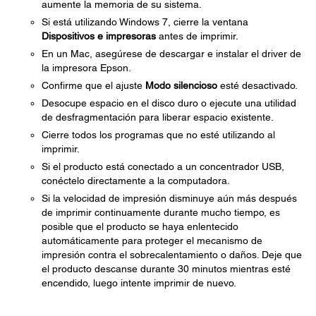
aumente la memoria de su sistema.
Si está utilizando Windows 7, cierre la ventana
Dispositivos e impresoras
antes de imprimir.
En un Mac, asegúrese de descargar e instalar el driver de
la impresora Epson.
Confirme que el ajuste
Modo silencioso
esté desactivado.
Desocupe espacio en el disco duro o ejecute una utilidad
de desfragmentación para liberar espacio existente.
Cierre todos los programas que no esté utilizando al
imprimir.
Si el producto está conectado a un concentrador USB,
conéctelo directamente a la computadora.
Si la velocidad de impresión disminuye aún más después
de imprimir continuamente durante mucho tiempo, es
posible que el producto se haya enlentecido
automáticamente para proteger el mecanismo de
impresión contra el sobrecalentamiento o daños. Deje que
el producto descanse durante 30 minutos mientras esté
encendido, luego intente imprimir de nuevo.