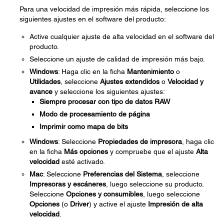
Para una velocidad de impresión más rápida, seleccione los
siguientes ajustes en el software del producto:
Active cualquier ajuste de alta velocidad en el software del
producto.
Seleccione un ajuste de calidad de impresión más bajo.
Windows
: Haga clic en la ficha
Mantenimiento
o
Utilidades
, seleccione
Ajustes extendidos
o
Velocidad y
avance
y seleccione los siguientes ajustes:
Siempre procesar con tipo de datos RAW
Modo de procesamiento de página
Imprimir como mapa de bits
Windows
: Seleccione
Propiedades de impresora
, haga clic
en la ficha
Más opciones
y compruebe que el ajuste
Alta
velocidad
esté activado.
Mac
: Seleccione
Preferencias del Sistema
, seleccione
Impresoras y escáneres
, luego seleccione su producto.
Seleccione
Opciones y consumibles
, luego seleccione
Opciones
(o
Driver
) y active el ajuste
Impresión de alta
velocidad
.