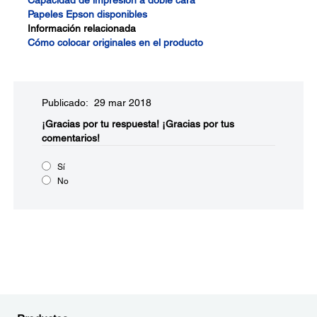
Capacidad de impresión a doble cara
Papeles Epson disponibles
Información relacionada
Cómo colocar originales en el producto
Publicado: 29 mar 2018
¡Gracias por tu respuesta!
¡Gracias por tus
comentarios!
Sí
No