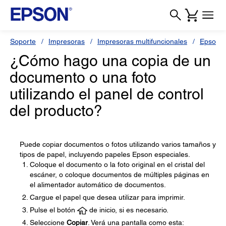
Soporte
Impresoras
Impresoras multifuncionales
Epson L
¿Cómo hago una copia de un
documento o una foto
utilizando el panel de control
del producto?
Puede copiar documentos o fotos utilizando varios tamaños y
tipos de papel, incluyendo papeles Epson especiales.
Coloque el documento o la foto original en el cristal del
escáner, o coloque documentos de múltiples páginas en
el alimentador automático de documentos.
Cargue el papel que desea utilizar para imprimir.
Pulse el botón
de inicio, si es necesario.
Seleccione
Copiar
. Verá una pantalla como esta: