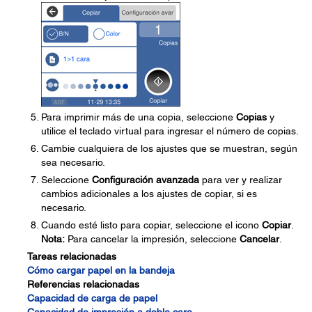
Para imprimir más de una copia, seleccione
Copias
y
utilice el teclado virtual para ingresar el número de copias.
Cambie cualquiera de los ajustes que se muestran, según
sea necesario.
Seleccione
Configuración avanzada
para ver y realizar
cambios adicionales a los ajustes de copiar, si es
necesario.
Cuando esté listo para copiar, seleccione el icono
Copiar
.
Nota:
Para cancelar la impresión, seleccione
Cancelar
.
Tareas relacionadas
Cómo cargar papel en la bandeja
Referencias relacionadas
Capacidad de carga de papel