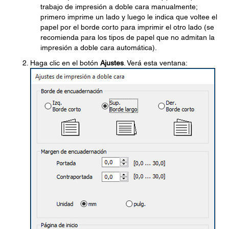
trabajo de impresión a doble cara manualmente;
primero imprime un lado y luego le indica que voltee el
papel por el borde corto para imprimir el otro lado (se
recomienda para los tipos de papel que no admitan la
impresión a doble cara automática).
Haga clic en el botón
Ajustes
. Verá esta ventana: