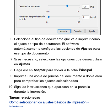
Seleccione el tipo de documento que va a imprimir como
el ajuste de tipo de documento. El software
automáticamente configura las opciones de
Ajustes
para
ese tipo de documento.
Si es necesario, seleccione las opciones que desea utilizar
en
Ajustes
.
Haga clic en
Aceptar
para volver a la ficha
Principal
.
Imprima una copia de prueba del documento a doble cara
para comprobar los ajustes seleccionados.
Siga las instrucciones que aparecen en la pantalla
durante la impresión.
Tareas relacionadas
Cómo seleccionar los ajustes básicos de impresión -