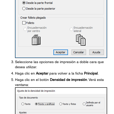
Seleccione las opciones de impresión a doble cara que
desea utilizar.
Haga clic en
Aceptar
para volver a la ficha
Principal
.
Haga clic en el botón
Densidad de impresión
. Verá esta
ventana: