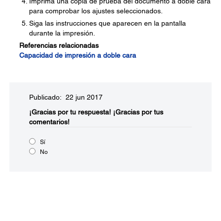
Imprima una copia de prueba del documento a doble cara
para comprobar los ajustes seleccionados.
Siga las instrucciones que aparecen en la pantalla
durante la impresión.
Referencias relacionadas
Capacidad de impresión a doble cara
Publicado: 22 jun 2017
¡Gracias por tu respuesta!
¡Gracias por tus
comentarios!
Sí
No