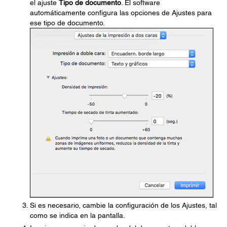
el ajuste
Tipo de documento
. El software
automáticamente configura las opciones de Ajustes para
ese tipo de documento.
Si es necesario, cambie la configuración de los Ajustes, tal
como se indica en la pantalla.