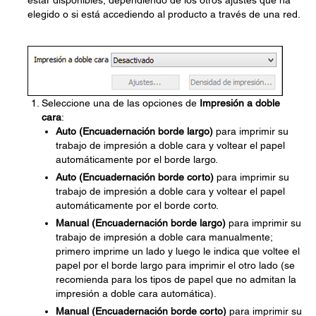
estar disponibles, dependiendo de los otros ajustes que ha
elegido o si está accediendo al producto a través de una red.
Seleccione una de las opciones de
Impresión a doble
cara
:
Auto (Encuadernación borde largo)
para imprimir su
trabajo de impresión a doble cara y voltear el papel
automáticamente por el borde largo.
Auto (Encuadernación borde corto)
para imprimir su
trabajo de impresión a doble cara y voltear el papel
automáticamente por el borde corto.
Manual (Encuadernación borde largo)
para imprimir su
trabajo de impresión a doble cara manualmente;
primero imprime un lado y luego le indica que voltee el
papel por el borde largo para imprimir el otro lado (se
recomienda para los tipos de papel que no admitan la
impresión a doble cara automática).
Manual (Encuadernación borde corto)
para imprimir su