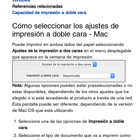
Windows
Referencias relacionadas
Capacidad de impresión a doble cara
Cómo seleccionar los ajustes de
impresión a doble cara - Mac
Puede imprimir en ambos lados del papel seleccionando
Ajustes de la impresión a dos caras
en el menú desplegable
que aparece en la ventana de impresión.
Nota:
Algunas opciones pueden estar preseleccionadas o no
estar disponibles, dependiendo de los otros ajustes que ha
elegido o si está accediendo al producto a través de una red.
Esta pantalla puede ser diferente, dependiendo de la versión
de Mac OS que está utilizando.
Seleccione una de las opciones de
Impresión a doble
cara
.
Seleccione el tipo de documento que va a imprimir como