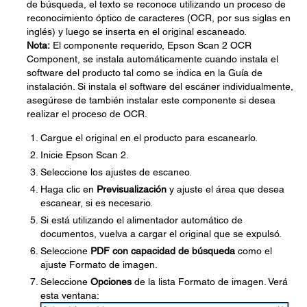
de búsqueda, el texto se reconoce utilizando un proceso de
reconocimiento óptico de caracteres (OCR, por sus siglas en
inglés) y luego se inserta en el original escaneado.
Nota:
El componente requerido, Epson Scan 2 OCR
Component, se instala automáticamente cuando instala el
software del producto tal como se indica en la Guía de
instalación. Si instala el software del escáner individualmente,
asegúrese de también instalar este componente si desea
realizar el proceso de OCR.
Cargue el original en el producto para escanearlo.
Inicie Epson Scan 2.
Seleccione los ajustes de escaneo.
Haga clic en
Previsualización
y ajuste el área que desea
escanear, si es necesario.
Si está utilizando el alimentador automático de
documentos, vuelva a cargar el original que se expulsó.
Seleccione
PDF con capacidad de búsqueda
como el
ajuste Formato de imagen.
Seleccione
Opciones
de la lista Formato de imagen. Verá
esta ventana: