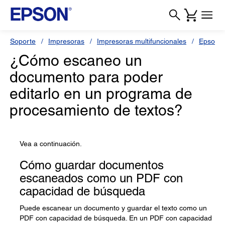
Soporte
Impresoras
Impresoras multifuncionales
Epson 
¿Cómo escaneo un
documento para poder
editarlo en un programa de
procesamiento de textos?
Vea a continuación.
Cómo guardar documentos
escaneados como un PDF con
capacidad de búsqueda
Puede escanear un documento y guardar el texto como un
PDF con capacidad de búsqueda. En un PDF con capacidad