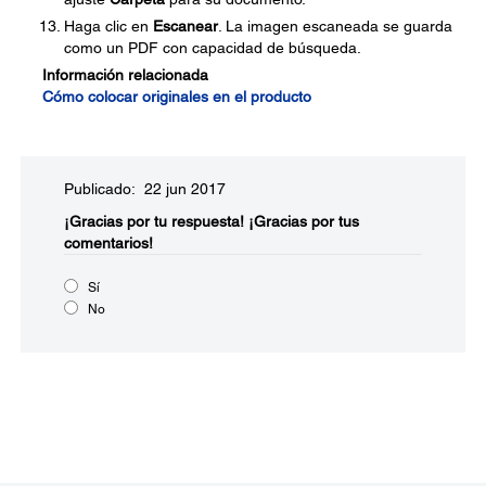
Haga clic en
Escanear
. La imagen escaneada se guarda
como un PDF con capacidad de búsqueda.
Información relacionada
Cómo colocar originales en el producto
Publicado: 22 jun 2017
¡Gracias por tu respuesta!
¡Gracias por tus
comentarios!
Sí
No