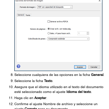
Seleccione cualquiera de las opciones en la ficha
General
.
Seleccione la ficha
Texto
.
Asegure que el idioma utilizado en el texto del documento
esté seleccionado como el ajuste
Idioma del texto
.
Haga clic en
Aceptar
.
Confirme el ajuste Nombre de archivo y seleccione un
ajuste
Carpeta
para su documento.