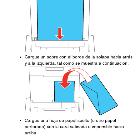
Cargue un sobre con el borde de la solapa hacia atrás
y a la izquierda, tal como se muestra a continuación.
Cargue una hoja de papel suelto (u otro papel
perforado) con la cara satinada o imprimible hacia
arriba.