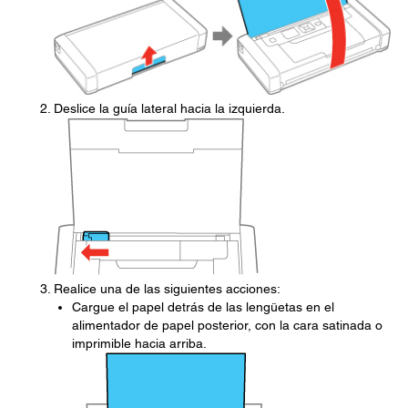
Deslice la guía lateral hacia la izquierda.
Realice una de las siguientes acciones:
Cargue el papel detrás de las lengüetas en el
alimentador de papel posterior, con la cara satinada o
imprimible hacia arriba.