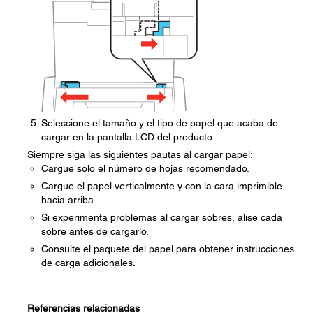
Seleccione el tamaño y el tipo de papel que acaba de
cargar en la pantalla LCD del producto.
Siempre siga las siguientes pautas al cargar papel:
Cargue solo el número de hojas recomendado.
Cargue el papel verticalmente y con la cara imprimible
hacia arriba.
Si experimenta problemas al cargar sobres, alise cada
sobre antes de cargarlo.
Consulte el paquete del papel para obtener instrucciones
de carga adicionales.
Referencias relacionadas