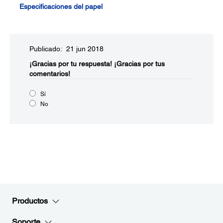
Especificaciones del papel
Publicado: 21 jun 2018
¡Gracias por tu respuesta!
¡Gracias por tus
comentarios!
Sí
No
Productos
Soporte