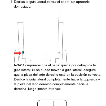
Deslice la guía lateral contra el papel, sin apretarlo
demasiado.
Nota:
Compruebe que el papel quede por debajo de la
guía lateral. Si no puede mover la guía lateral, asegure
que la pieza del lado derecho esté en la posición correcta.
Deslice la guía lateral completamente hacia la izquierda y
la pieza del lado derecho completamente hacia la
derecha, luego intente otra vez.