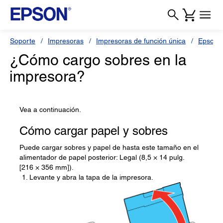
Soporte
Impresoras
Impresoras de función única
Epson 
¿Cómo cargo sobres en la
impresora?
Vea a continuación.
Cómo cargar papel y sobres
Puede cargar sobres y papel de hasta este tamaño en el
alimentador de papel posterior: Legal (8,5 × 14 pulg.
[216 × 356 mm]).
Levante y abra la tapa de la impresora.