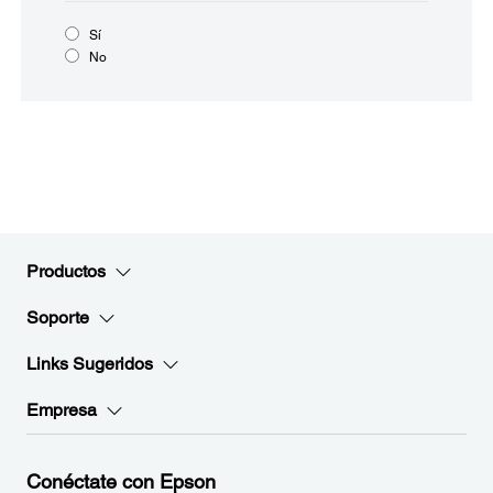
Sí
No
Productos
Soporte
Links Sugeridos
Empresa
Conéctate con Epson