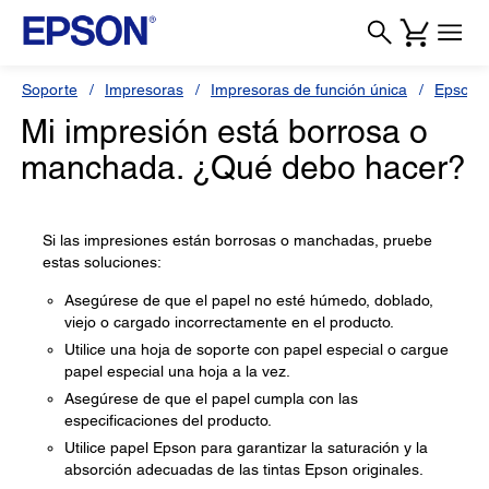
Soporte
Impresoras
Impresoras de función única
Epson 
Mi impresión está borrosa o
manchada. ¿Qué debo hacer?
Si las impresiones están borrosas o manchadas, pruebe
estas soluciones:
Asegúrese de que el papel no esté húmedo, doblado,
viejo o cargado incorrectamente en el producto.
Utilice una hoja de soporte con papel especial o cargue
papel especial una hoja a la vez.
Asegúrese de que el papel cumpla con las
especificaciones del producto.
Utilice papel Epson para garantizar la saturación y la
absorción adecuadas de las tintas Epson originales.