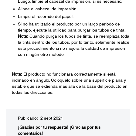
Luego, limpie el cabezal de impresión, si es necesario.
Alinee el cabezal de impresión.
Limpie el recorrido del papel.
Si no ha utilizado el producto por un largo periodo de
tiempo, ejecute la utilidad para purgar los tubos de tinta.
Nota:
Cuando purga los tubos de tinta, se reemplaza toda
la tinta dentro de los tubos, por lo tanto, solamente realice
este procedimiento si no mejora la calidad de impresión
con ningún otro método.
Nota:
El producto no funcionará correctamente si está
inclinado en ángulo. Colóquelo sobre una superficie plana y
estable que se extienda más allá de la base del producto en
todas las direcciones.
Publicado: 2 sept 2021
¡Gracias por tu respuesta!
¡Gracias por tus
comentarios!