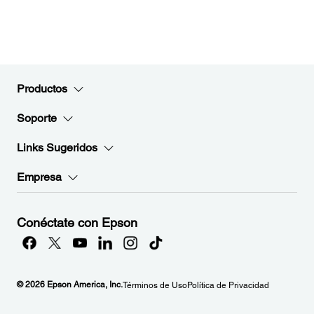
Productos
Soporte
Links Sugeridos
Empresa
Conéctate con Epson
© 2026 Epson America, Inc.
Términos de Uso
Política de Privacidad