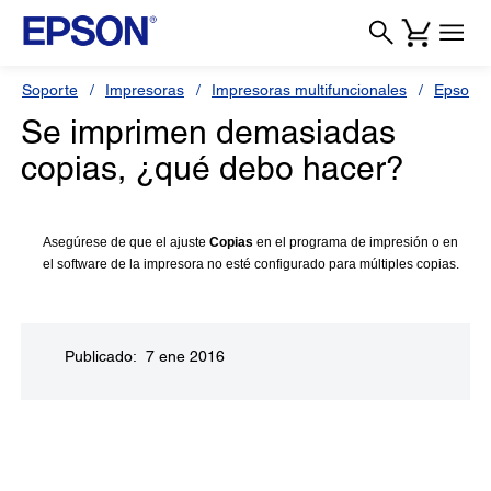
Soporte
Impresoras
Impresoras multifuncionales
Epson L
Se imprimen demasiadas
copias, ¿qué debo hacer?
Asegúrese de que el ajuste
Copias
en el programa de impresión o en
el software de la impresora no esté configurado para múltiples copias.
Publicado: 7 ene 2016