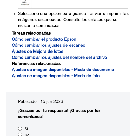
Seleccione una opción para guardar, enviar o imprimir las
imágenes escaneadas. Consulte los enlaces que se
indican a continuación.
Tareas relacionadas
Cómo cambiar el producto Epson
Cómo cambiar los ajustes de escaneo
Ajustes de Mejora de fotos
Cómo cambiar los ajustes del nombre del archivo
Referencias relacionadas
Ajustes de imagen disponibles - Modo de documento
Ajustes de imagen disponibles - Modo de foto
Publicado: 15 jun 2023
¡Gracias por tu respuesta!
¡Gracias por tus
comentarios!
Sí
No