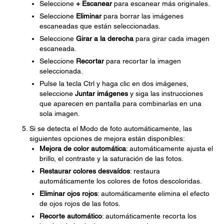
Seleccione
+ Escanear
para escanear más originales.
Seleccione
Eliminar
para borrar las imágenes
escaneadas que están seleccionadas.
Seleccione
Girar a la derecha
para girar cada imagen
escaneada.
Seleccione
Recortar
para recortar la imagen
seleccionada.
Pulse la tecla Ctrl y haga clic en dos imágenes,
seleccione
Juntar imágenes
y siga las instrucciones
que aparecen en pantalla para combinarlas en una
sola imagen.
Si se detecta el Modo de foto automáticamente, las
siguientes opciones de mejora están disponibles:
Mejora de color automática
: automáticamente ajusta el
brillo, el contraste y la saturación de las fotos.
Restaurar colores desvaídos
: restaura
automáticamente los colores de fotos descoloridas.
Eliminar ojos rojos
: automáticamente elimina el efecto
de ojos rojos de las fotos.
Recorte automático
: automáticamente recorta los