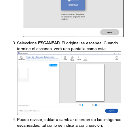
Seleccione
ESCANEAR
. El original se escanea. Cuando
termine el escaneo, verá una pantalla como esta:
Puede revisar, editar o cambiar el orden de las imágenes
escaneadas, tal como se indica a continuación: