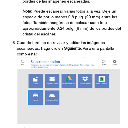
bordes de las imágenes escaneadas.
Nota:
Puede escanear varias fotos a la vez. Deje un
espacio de por lo menos 0,8 pulg. (20 mm) entre las
fotos. También asegúrese de colocar cada foto
aproximadamente 0,24 pulg. (6 mm) de los bordes del
cristal del escáner.
Cuando termine de revisar y editar las imágenes
escaneadas, haga clic en
Siguiente
. Verá una pantalla
como esta: