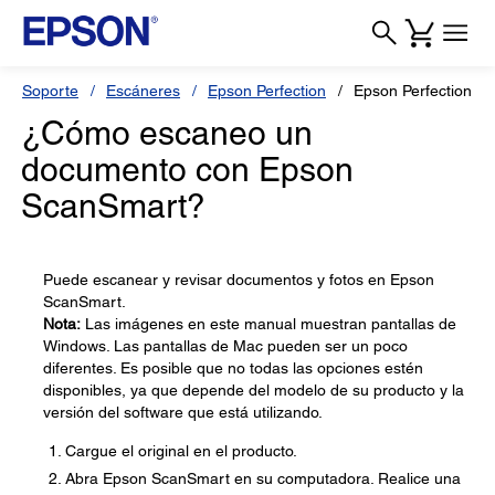
Soporte
Escáneres
Epson Perfection
Epson Perfection V39
¿Cómo escaneo un
documento con Epson
ScanSmart?
Puede escanear y revisar documentos y fotos en Epson
ScanSmart.
Nota:
Las imágenes en este manual muestran pantallas de
Windows. Las pantallas de Mac pueden ser un poco
diferentes. Es posible que no todas las opciones estén
disponibles, ya que depende del modelo de su producto y la
versión del software que está utilizando.
Cargue el original en el producto.
Abra Epson ScanSmart en su computadora. Realice una