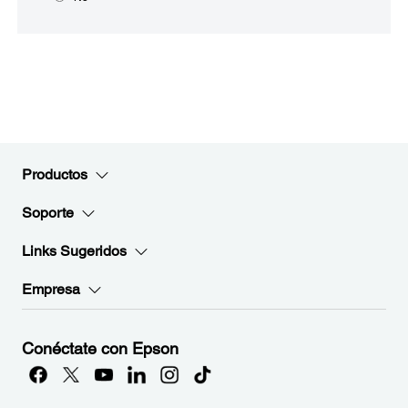
Productos
Soporte
Links Sugeridos
Empresa
Conéctate con Epson